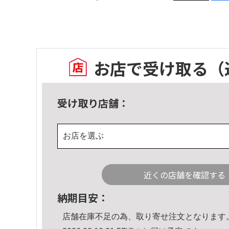
お店で受け取る
（
受け取り店舗：
お店を選ぶ
近くの店舗を確認する
納期目安：
店舗在庫不足の為、取り寄せ注文となります