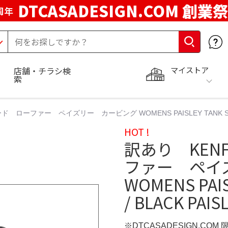
DTCASADESIGN.COM 創業祭
周年
マイストア
店舗・チラシ検
索
ローファー ペイズリー カービング WOMENS PAISLEY TANK SOLE LOA
HOT !
訳あり KEN
ファー ペイ
WOMENS PAIS
/ BLACK PAIS
※DTCASADESIGN.COM