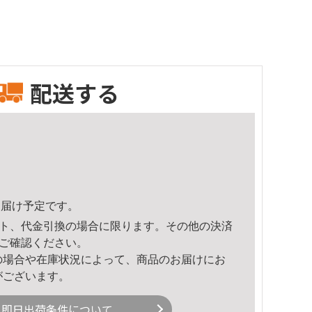
配送する
0頃のお届け予定です。
ト、代金引換の場合に限ります。その他の決済
ご確認ください。
の場合や在庫状況によって、商品のお届けにお
がございます。
即日出荷条件について