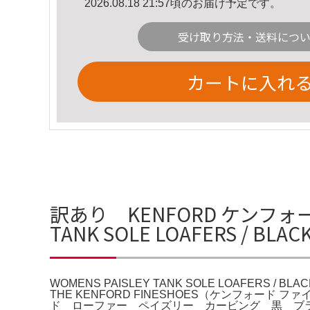
2026.08.18 21:57頃のお届け予定です。
受け取り方法・送料につ
カートに入れ
訳あり KENFORD ケンフォ
TANK SOLE LOAFERS / BLA
WOMENS PAISLEY TANK SOLE LOAFERS /
THE KENFORD FINESHOES（ケンフォード ファイ
ド ローファー ペイズリー カービング 黒 ブラ