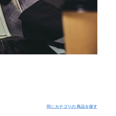
同じカテゴリの 商品を探す