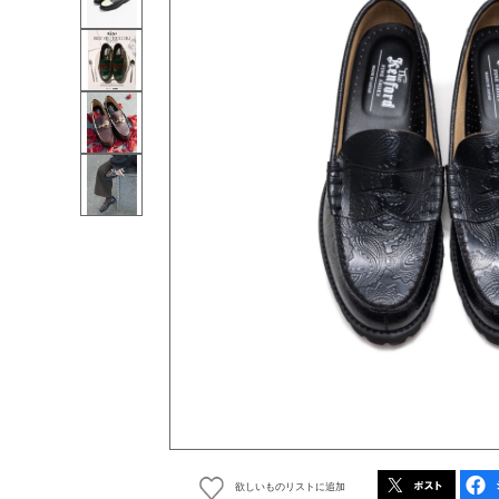
欲しいものリストに追加