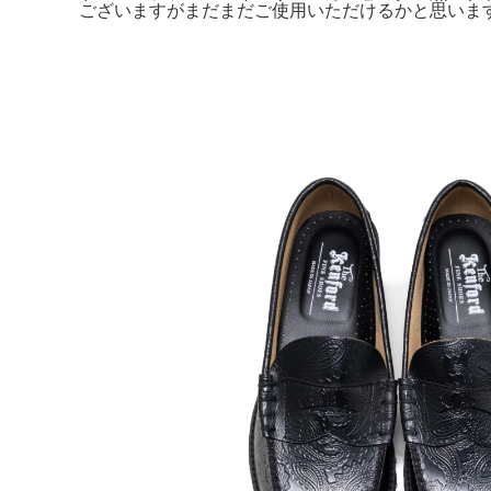
ございますがまだまだご使用いただけるかと思いま