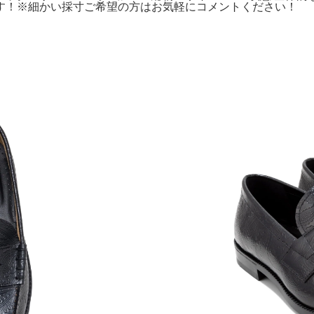
す！※細かい採寸ご希望の方はお気軽にコメントください！