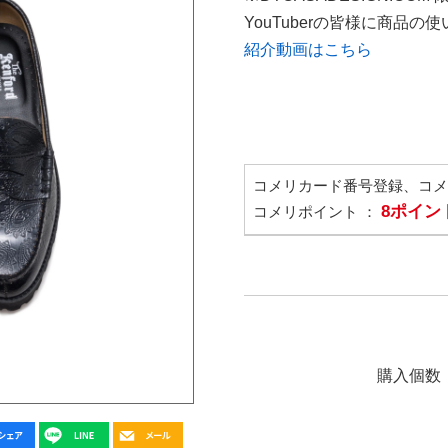
YouTuberの皆様に商品
紹介動画はこちら
コメリカード番号登録、コ
8ポイン
コメリポイント ：
購入個数