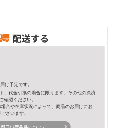
配送する
2頃のお届け予定です。
ト、代金引換の場合に限ります。その他の決済
ご確認ください。
の場合や在庫状況によって、商品のお届けにお
がございます。
即日出荷条件について