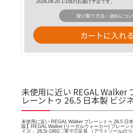
2026.08.20 1:1頃のお届け予定です。
受け取り方法・送料につ
カートに入れ
未使用に近い REGAL Walker
レーントゥ 26.5 日本製 ビジ
未使用に近い REGAL Walker プレーントゥ 26.5
販】REGAL Walker (リーガルウォーカー) プレ
イズ： 26.5i-1992〇実寸①足長 （アウトソ