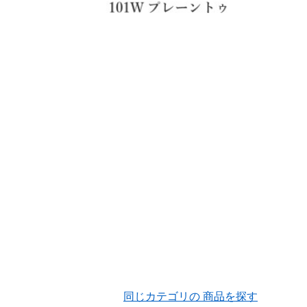
同じカテゴリの 商品を探す