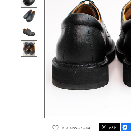
欲しいものリストに追加