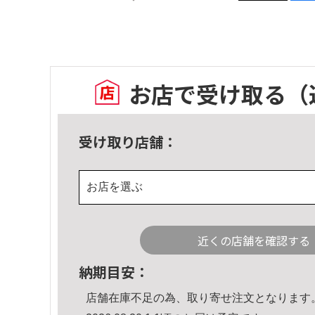
お店で受け取る
（
受け取り店舗：
お店を選ぶ
近くの店舗を確認する
納期目安：
店舗在庫不足の為、取り寄せ注文となります