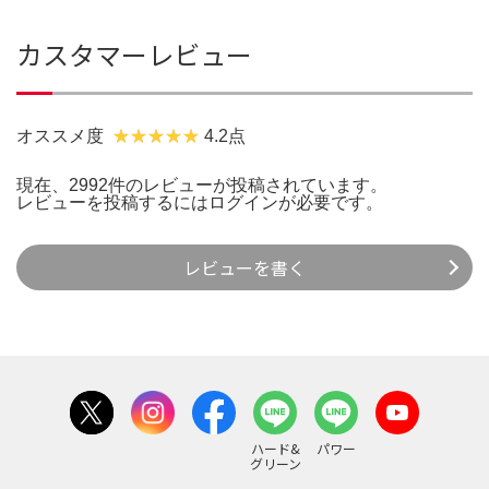
カスタマーレビュー
オススメ度
4.2点
現在、2992件のレビューが投稿されています。
レビューを投稿するには
ログイン
が必要です。
レビューを書く
ハード&
パワー
グリーン