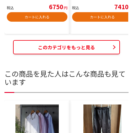
6750
7410
税込
円
税込
円
カートに入れる
カートに入れる
このカテゴリをもっと見る
この商品を見た人はこんな商品も見て
います