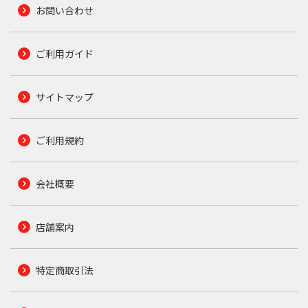
お問い合わせ
ご利用ガイド
サイトマップ
ご利用規約
会社概要
店舗案内
特定商取引法