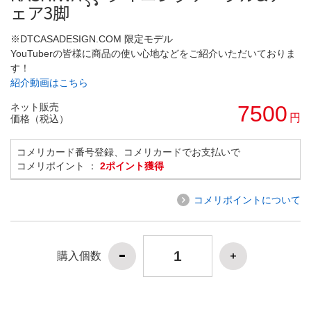
ェア3脚
※DTCASADESIGN.COM 限定モデル
YouTuberの皆様に商品の使い心地などをご紹介いただいておりま
す！
紹介動画はこちら
ネット販売
7500
円
価格（税込）
コメリカード番号登録、コメリカードでお支払いで
コメリポイント ：
2ポイント獲得
コメリポイントについて
購入個数