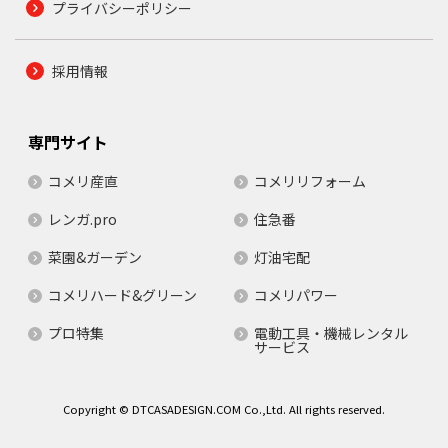
プライバシーポリシー
採用情報
専門サイト
コメリ産直
コメリリフォーム
レンガ.pro
住急番
菜園&ガーデン
灯油宅配
コメリハード&グリーン
コメリパワー
プロ特集
電動工具・機械レンタル
サービス
Copyright © DTCASADESIGN.COM Co.,Ltd. All rights reserved.