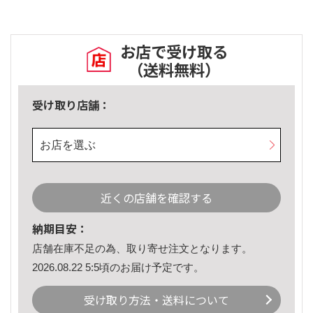
お店で受け取る
（送料無料）
受け取り店舗：
お店を選ぶ
近くの店舗を確認する
納期目安：
店舗在庫不足の為、取り寄せ注文となります。
2026.08.22 5:5頃のお届け予定です。
受け取り方法・送料について