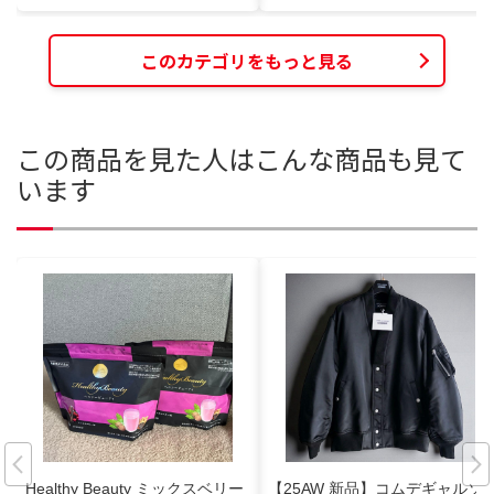
このカテゴリをもっと見る
この商品を見た人はこんな商品も見て
います
Healthy Beauty ミックスベリー
【25AW 新品】コムデギャルソ