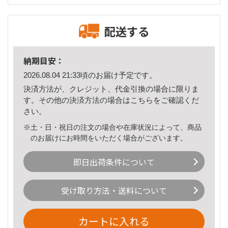
配送する
納期目安：
2026.08.04 21:33頃のお届け予定です。
決済方法が、クレジット、代金引換の場合に限りま
す。その他の決済方法の場合は
こちら
をご確認くだ
さい。
※土・日・祝日の注文の場合や在庫状況によって、商品
のお届けにお時間をいただく場合がございます。
即日出荷条件について
受け取り方法・送料について
カートに入れる