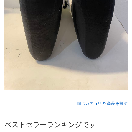
同じカテゴリの 商品を探す
ベストセラーランキングです