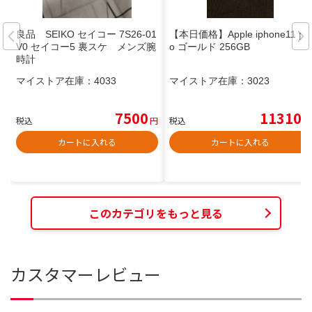
良品 SEIKO セイコー 7S26-01
【本日価格】Apple iphone11 pr
V0 セイコー5 裏スケ メンズ腕
o ゴールド 256GB
時計
マイストア在庫：
4033
マイストア在庫：
3023
7500
11310
税込
円
税込
円
カートに入れる
カートに入れる
このカテゴリをもっと見る
カスタマーレビュー