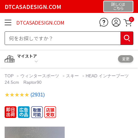
詳しくは
DTCASADESIGN.COM
こちら
0
DTCASADESIGN.COM
マイストア
変更
TOP
ウィンタースポーツ
スキー
HEAD インナーブーツ
24.5cm Raptor90
(2931)