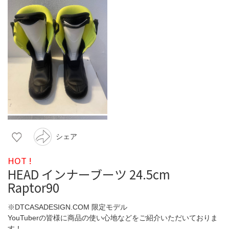
シェア
HOT !
HEAD インナーブーツ 24.5cm
Raptor90
※DTCASADESIGN.COM 限定モデル
YouTuberの皆様に商品の使い心地などをご紹介いただいておりま
す！