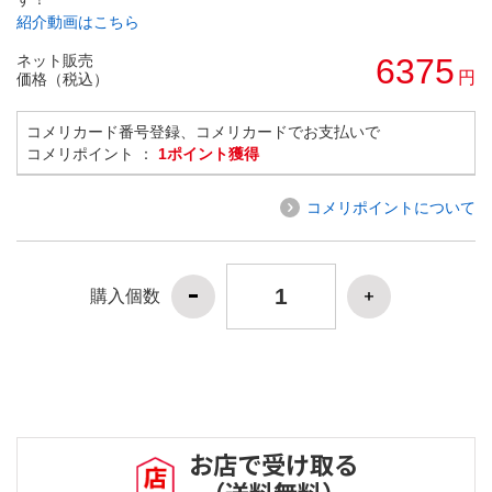
紹介動画はこちら
ネット販売
6375
円
価格（税込）
コメリカード番号登録、コメリカードでお支払いで
コメリポイント ：
1ポイント獲得
コメリポイントについて
購入個数
お店で受け取る