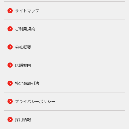
サイトマップ
ご利用規約
会社概要
店舗案内
特定商取引法
プライバシーポリシー
採用情報