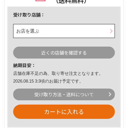
（送料無料）
受け取り店舗：
お店を選ぶ
近くの店舗を確認する
納期目安：
店舗在庫不足の為、取り寄せ注文となります。
2026.08.15 3:3頃のお届け予定です。
受け取り方法・送料について
カートに入れる