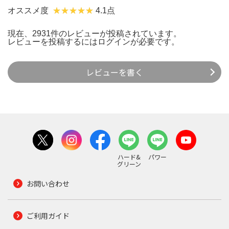
オススメ度
4.1点
現在、2931件のレビューが投稿されています。
レビューを投稿するには
ログイン
が必要です。
レビューを書く
ハード&
パワー
グリーン
お問い合わせ
ご利用ガイド