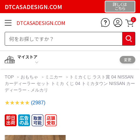
詳しくは
DTCASADESIGN.COM
こちら
0
DTCASADESIGN.COM
マイストア
変更
TOP
おもちゃ
ミニカー
トミカくじ ラスト賞 04 NISSAN
カーディーラー セット トミカ くじ 04 トミカタウン NISSAN カー
ディーラー - メルカリ
(2987)