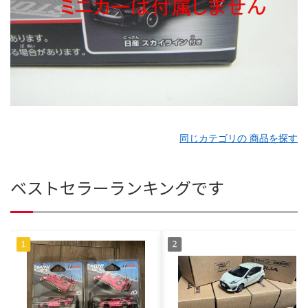
同じカテゴリの 商品を探す
ベストセラーランキングです