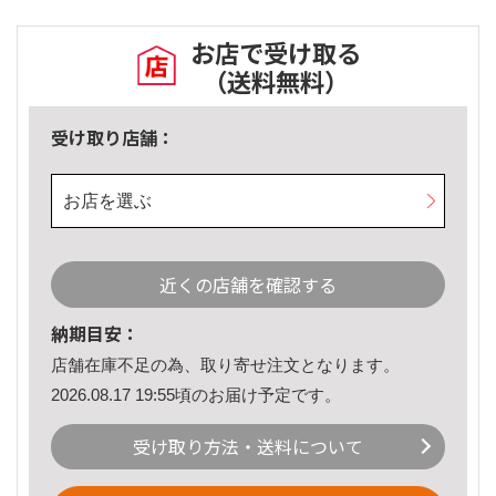
お店で受け取る
（送料無料）
受け取り店舗：
お店を選ぶ
近くの店舗を確認する
納期目安：
店舗在庫不足の為、取り寄せ注文となります。
2026.08.17 19:55頃のお届け予定です。
受け取り方法・送料について