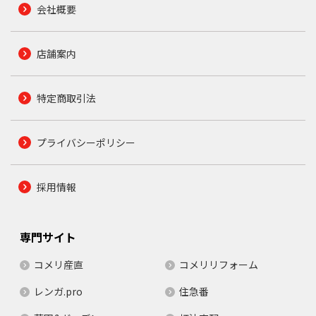
会社概要
店舗案内
特定商取引法
プライバシーポリシー
採用情報
専門サイト
コメリ産直
コメリリフォーム
レンガ.pro
住急番