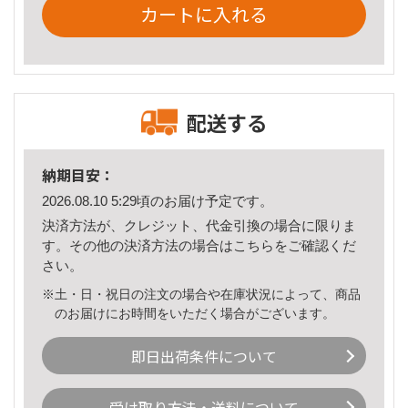
カートに入れる
配送する
納期目安：
2026.08.10 5:29頃のお届け予定です。
決済方法が、クレジット、代金引換の場合に限りま
す。その他の決済方法の場合は
こちら
をご確認くだ
さい。
※土・日・祝日の注文の場合や在庫状況によって、商品
のお届けにお時間をいただく場合がございます。
即日出荷条件について
受け取り方法・送料について