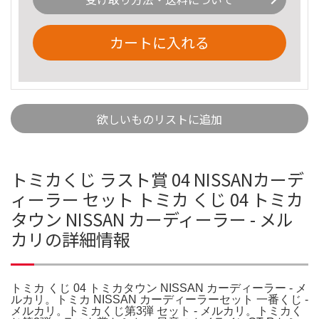
カートに入れる
欲しいものリストに追加
トミカくじ ラスト賞 04 NISSANカーデ
ィーラー セット トミカ くじ 04 トミカ
タウン NISSAN カーディーラー - メル
カリの詳細情報
トミカ くじ 04 トミカタウン NISSAN カーディーラー - メ
ルカリ。トミカ NISSAN カーディーラーセット 一番くじ -
メルカリ。トミカくじ第3弾 セット - メルカリ。トミカく