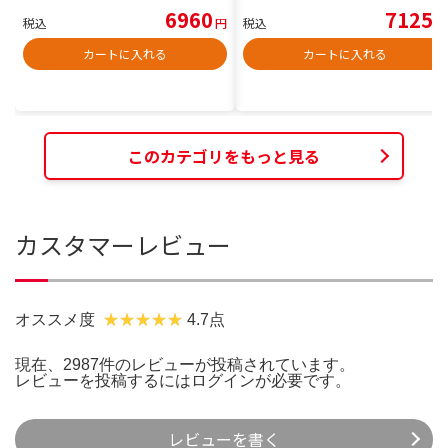
6960
7125
税込
円
税込
円
カートに入れる
カートに入れる
このカテゴリをもっと見る
カスタマーレビュー
オススメ度
4.7点
現在、2987件のレビューが投稿されています。
レビューを投稿するには
ログイン
が必要です。
レビューを書く