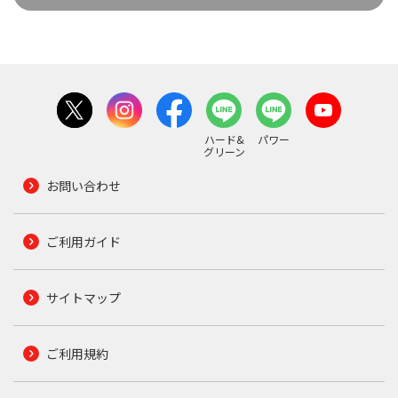
ハード&
パワー
グリーン
お問い合わせ
ご利用ガイド
サイトマップ
ご利用規約