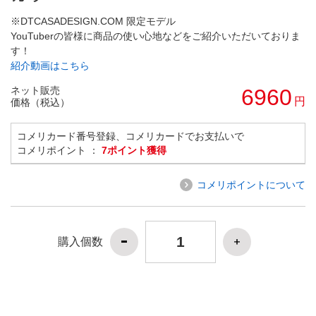
※DTCASADESIGN.COM 限定モデル
YouTuberの皆様に商品の使い心地などをご紹介いただいておりま
す！
紹介動画はこちら
ネット販売
6960
円
価格（税込）
コメリカード番号登録、コメリカードでお支払いで
コメリポイント ：
7ポイント獲得
コメリポイントについて
購入個数