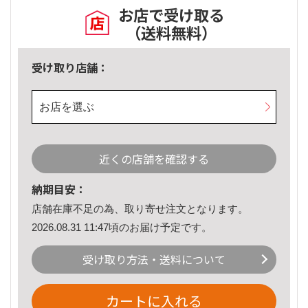
お店で受け取る
（送料無料）
受け取り店舗：
お店を選ぶ
近くの店舗を確認する
納期目安：
店舗在庫不足の為、取り寄せ注文となります。
2026.08.31 11:47頃のお届け予定です。
受け取り方法・送料について
カートに入れる