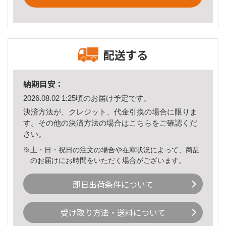
配送する
納期目安：
2026.08.02 1:25頃のお届け予定です。
決済方法が、クレジット、代金引換の場合に限りま
す。その他の決済方法の場合は
こちら
をご確認くだ
さい。
※土・日・祝日の注文の場合や在庫状況によって、商品
のお届けにお時間をいただく場合がございます。
即日出荷条件について
受け取り方法・送料について