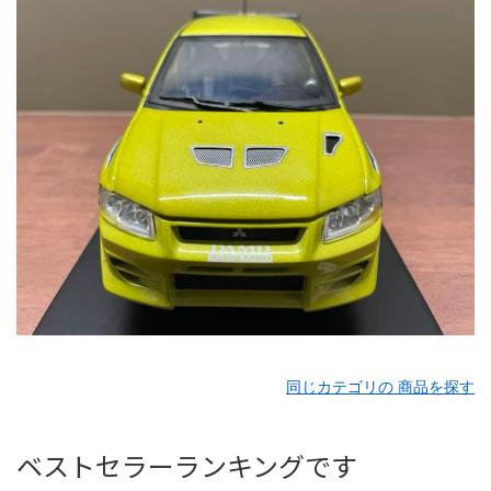
同じカテゴリの 商品を探す
ベストセラーランキングです