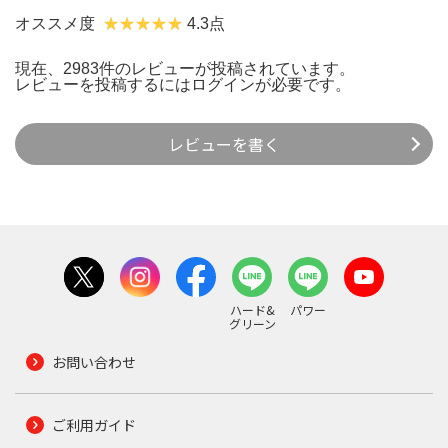
オススメ度
4.3点
現在、2983件のレビューが投稿されています。
レビューを投稿するには
ログイン
が必要です。
レビューを書く
ハード&
パワー
グリーン
お問い合わせ
ご利用ガイド