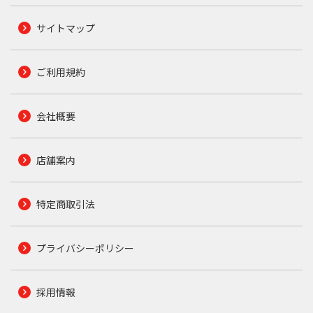
サイトマップ
ご利用規約
会社概要
店舗案内
特定商取引法
プライバシーポリシー
採用情報