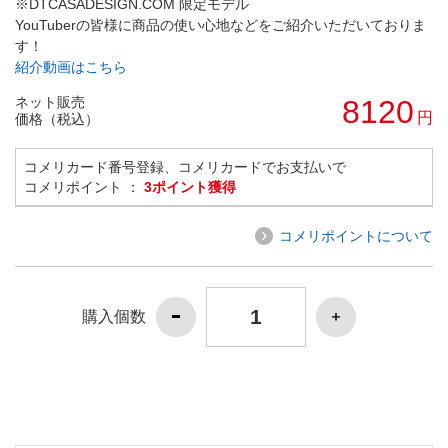
※DTCASADESIGN.COM 限定モデル
YouTuberの皆様に商品の使い心地などをご紹介いただいておりま
す！
紹介動画はこちら
ネット販売
8120
円
価格（税込）
コメリカード番号登録、コメリカードでお支払いで
コメリポイント ：
3ポイント獲得
コメリポイントについて
購入個数