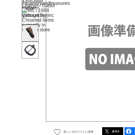
欲しいものリストに追加