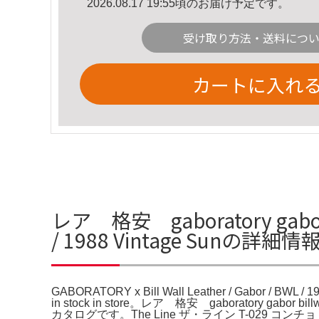
2026.08.17 19:55頃のお届け予定です。
受け取り方法・送料につ
カートに入れ
レア 格安 gaboratory gabor bil
/ 1988 Vintage Sunの詳細情
GABORATORY x Bill Wall Leather / Gabor / BWL / 198
in stock in store。レア 格安 gaborator
カタログです。The Line ザ・ライン T-029 コンチョ ヘアゴ