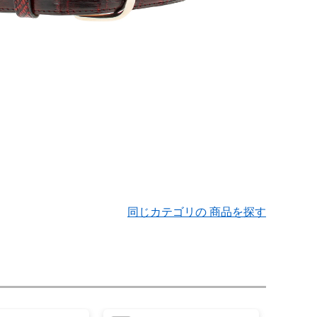
同じカテゴリの 商品を探す