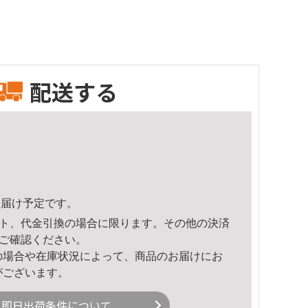
配送する
8頃のお届け予定です。
ト、代金引換の場合に限ります。その他の決済
ご確認ください。
の場合や在庫状況によって、商品のお届けにお
がございます。
即日出荷条件について