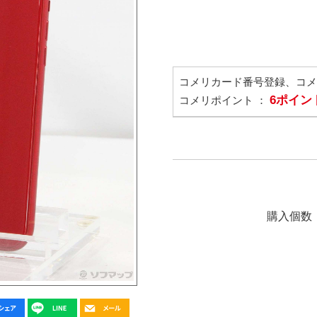
コメリカード番号登録、コ
6ポイン
コメリポイント ：
購入個数