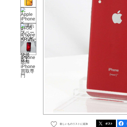
欲しいものリストに追加