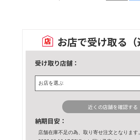
お店で受け取る
（
受け取り店舗：
お店を選ぶ
近くの店舗を確認する
納期目安：
店舗在庫不足の為、取り寄せ注文となります