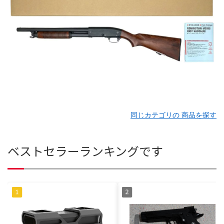
同じカテゴリの 商品を探す
ベストセラーランキングです