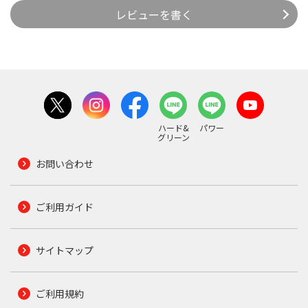
レビューを書く
ハード&
パワー
グリーン
お問い合わせ
ご利用ガイド
サイトマップ
ご利用規約