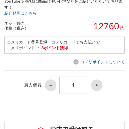
YouTuberの皆様に商品の使い心地などをご紹介いただいておりま
す！
紹介動画はこちら
ネット販売
12760
円
価格（税込）
コメリカード番号登録、コメリカードでお支払いで
コメリポイント ：
8ポイント獲得
コメリポイントについて
購入個数