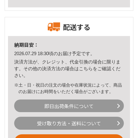
配送する
納期目安：
2026.07.29 18:30頃のお届け予定です。
決済方法が、クレジット、代金引換の場合に限りま
す。その他の決済方法の場合は
こちら
をご確認くだ
さい。
※土・日・祝日の注文の場合や在庫状況によって、商品
のお届けにお時間をいただく場合がございます。
即日出荷条件について
受け取り方法・送料について