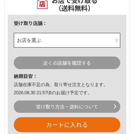
お店で受け取る
（送料無料）
受け取り店舗：
お店を選ぶ
近くの店舗を確認する
納期目安：
店舗在庫不足の為、取り寄せ注文となります。
2026.08.30 21:57頃のお届け予定です。
受け取り方法・送料について
カートに入れる