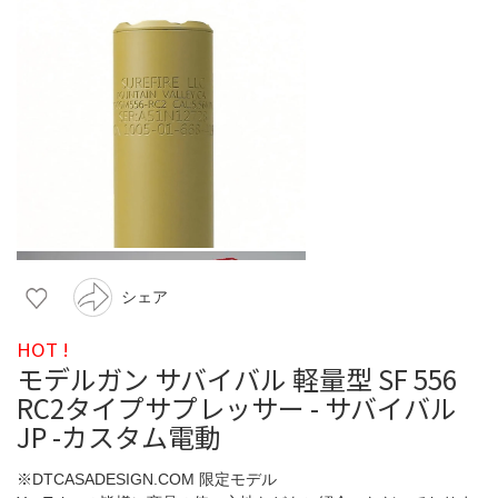
シェア
HOT !
モデルガン サバイバル 軽量型 SF 556
RC2タイプサプレッサー - サバイバル
JP -カスタム電動
※DTCASADESIGN.COM 限定モデル