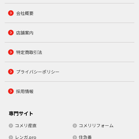
会社概要
店舗案内
特定商取引法
プライバシーポリシー
採用情報
専門サイト
コメリ産直
コメリリフォーム
レンガ.pro
住急番