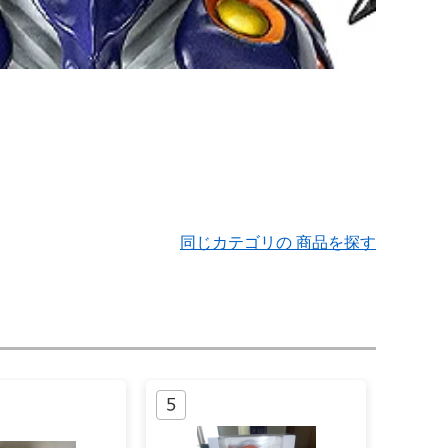
同じカテゴリの 商品を探す