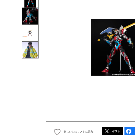
欲しいものリストに追加