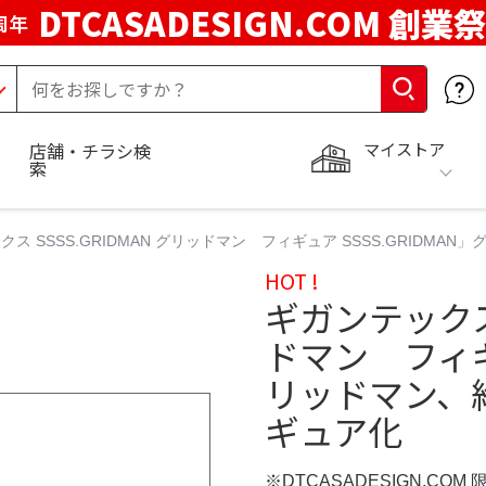
DTCASADESIGN.COM 創業祭
周年
マイストア
店舗・チラシ検
索
クス SSSS.GRIDMAN グリッドマン フィギュア SSSS.GRIDM
HOT !
ギガンテックス 
ドマン フィギュ
リッドマン、
ギュア化
※DTCASADESIGN.COM