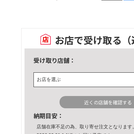
お店で受け取る
（
受け取り店舗：
お店を選ぶ
近くの店舗を確認する
納期目安：
店舗在庫不足の為、取り寄せ注文となります