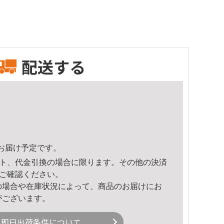
配送する
32頃のお届け予定です。
ト、代金引換の場合に限ります。その他の決済
ご確認ください。
の場合や在庫状況によって、商品のお届けにお
がございます。
即日出荷条件について