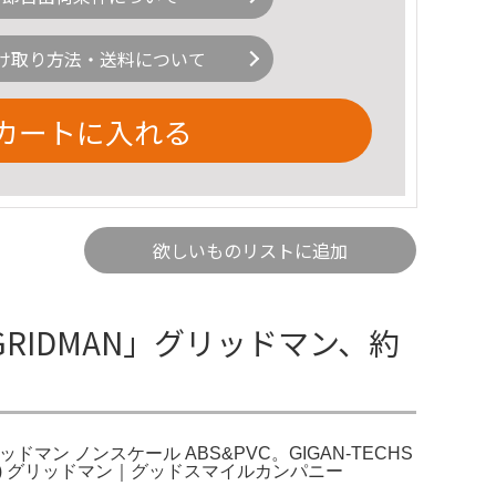
け取り方法・送料について
カートに入れる
欲しいものリストに追加
.GRIDMAN」グリッドマン、約
グリッドマン ノンスケール ABS&PVC。GIGAN-TECHS
ス) グリッドマン｜グッドスマイルカンパニー