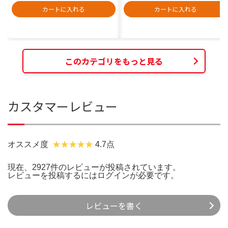
カートに入れる
カートに入れる
このカテゴリをもっと見る
カスタマーレビュー
オススメ度
4.7点
現在、2927件のレビューが投稿されています。
レビューを投稿するには
ログイン
が必要です。
レビューを書く