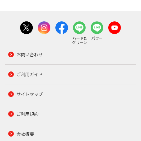
ハード&
パワー
グリーン
お問い合わせ
ご利用ガイド
サイトマップ
ご利用規約
会社概要