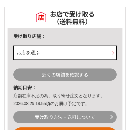
お店で受け取る
（送料無料）
受け取り店舗：
お店を選ぶ
近くの店舗を確認する
納期目安：
店舗在庫不足の為、取り寄せ注文となります。
2026.08.29 19:55頃のお届け予定です。
受け取り方法・送料について