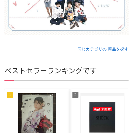
同じカテゴリの 商品を探す
ベストセラーランキングです