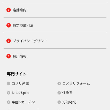
店舗案内
特定商取引法
プライバシーポリシー
採用情報
専門サイト
コメリ産直
コメリリフォーム
レンガ.pro
住急番
菜園&ガーデン
灯油宅配