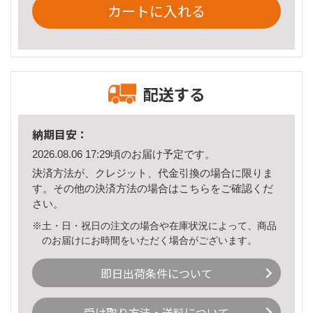
カートに入れる
配送する
納期目安：
2026.08.06 17:29頃のお届け予定です。
決済方法が、クレジット、代金引換の場合に限りま
す。その他の決済方法の場合は
こちら
をご確認くだ
さい。
※土・日・祝日の注文の場合や在庫状況によって、商品
のお届けにお時間をいただく場合がございます。
即日出荷条件について
受け取り方法・送料について