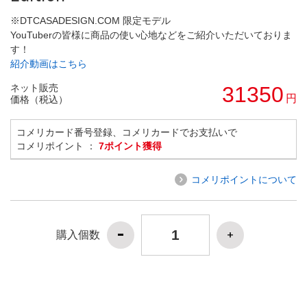
※DTCASADESIGN.COM 限定モデル
YouTuberの皆様に商品の使い心地などをご紹介いただいておりま
す！
紹介動画はこちら
ネット販売
31350
円
価格（税込）
コメリカード番号登録、コメリカードでお支払いで
コメリポイント ：
7ポイント獲得
コメリポイントについて
購入個数