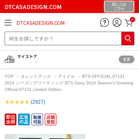
詳しくは
DTCASADESIGN.COM
こちら
0
DTCASADESIGN.COM
マイストア
変更
TOP
タレントグッズ
アイドル
BTS OFFICIAL 07131
2014 シーズングリーティング BTS Diary 2014 Season's Greeting
Official 07131 Limited Edition
(2927)