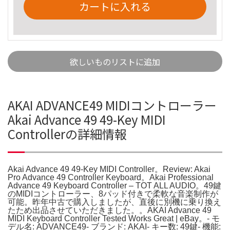
カートに入れる
欲しいものリストに追加
AKAI ADVANCE49 MIDIコントローラー
Akai Advance 49 49-Key MIDI
Controllerの詳細情報
Akai Advance 49 49-Key MIDI Controller。Review: Akai
Pro Advance 49 Controller Keyboard。Akai Professional
Advance 49 Keyboard Controller – TOT ALL AUDIO。49鍵
のMIDIコントローラー、8パッド付きで柔軟な音楽制作が
可能。昨年中古で購入しましたが、直後に別機に乗り換え
たため出品させていただきました。。AKAI Advance 49
MIDI Keyboard Controller Tested Works Great | eBay。- モ
デル名: ADVANCE49- ブランド: AKAI- キー数: 49鍵- 機能: