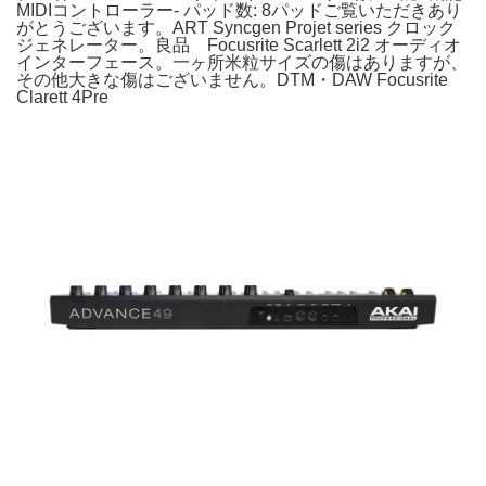
MIDIコントローラー- パッド数: 8パッドご覧いただきあり
がとうございます。ART Syncgen Projet series クロック
ジェネレーター。良品 Focusrite Scarlett 2i2 オーディオ
インターフェース。一ヶ所米粒サイズの傷はありますが、
その他大きな傷はございません。DTM・DAW Focusrite
Clarett 4Pre