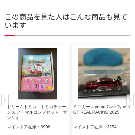
この商品を見た人はこんな商品も見て
います
ドリームトミカ トミカチュー
ミニカー astemo Civic Type R
ンズ ノーマルコンプセット サ
GT REAL RACING 2025
ンリオ
マイストア在庫：
3908
マイストア在庫：
3254