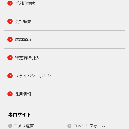
ご利用規約
会社概要
店舗案内
特定商取引法
プライバシーポリシー
採用情報
専門サイト
コメリ産直
コメリリフォーム