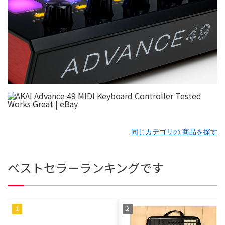
同じカテゴリの 商品を探す
ベストセラーランキングです