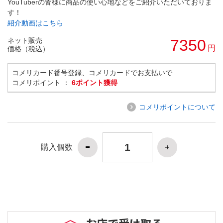
YouTuberの皆様に商品の使い心地などをご紹介いただいておりま
す！
紹介動画はこちら
ネット販売
7350
円
価格（税込）
コメリカード番号登録、コメリカードでお支払いで
コメリポイント ：
6ポイント獲得
コメリポイントについて
購入個数