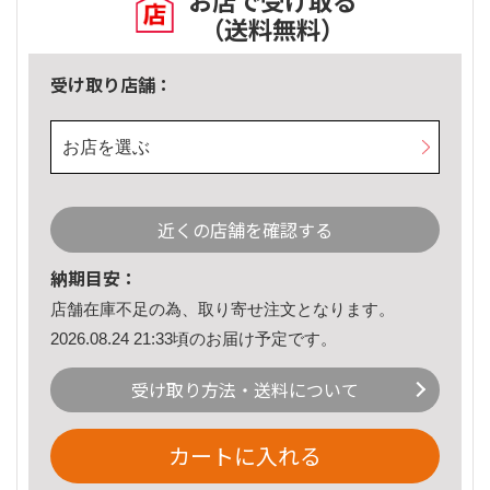
お店で受け取る
（送料無料）
受け取り店舗：
お店を選ぶ
近くの店舗を確認する
納期目安：
店舗在庫不足の為、取り寄せ注文となります。
2026.08.24 21:33頃のお届け予定です。
受け取り方法・送料について
カートに入れる