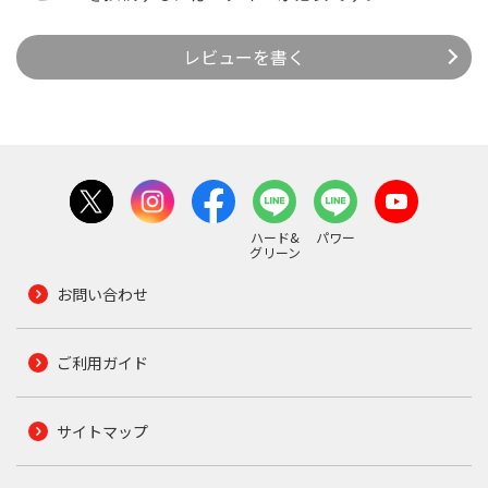
レビューを書く
ハード&
パワー
グリーン
お問い合わせ
ご利用ガイド
サイトマップ