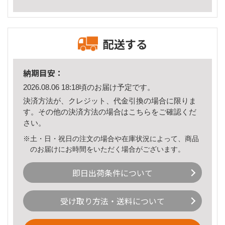
配送する
納期目安：
2026.08.06 18:18頃のお届け予定です。
決済方法が、クレジット、代金引換の場合に限りま
す。その他の決済方法の場合は
こちら
をご確認くだ
さい。
※土・日・祝日の注文の場合や在庫状況によって、商品
のお届けにお時間をいただく場合がございます。
即日出荷条件について
受け取り方法・送料について