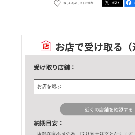
欲しいものリストに追加
お店で受け取る
（
受け取り店舗：
お店を選ぶ
近くの店舗を確認する
納期目安：
店舗在庫不足の為、取り寄せ注文となります