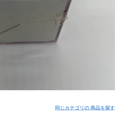
同じカテゴリの 商品を探す