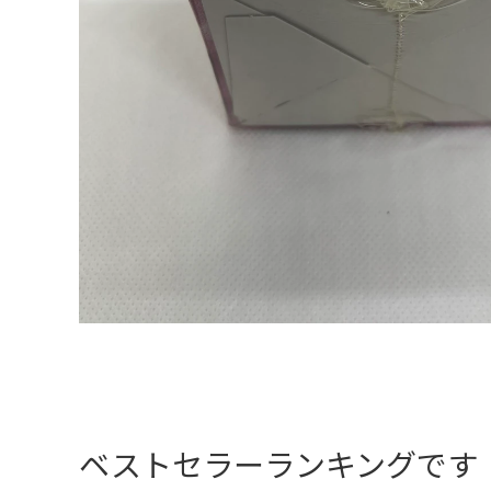
ベストセラーランキングです