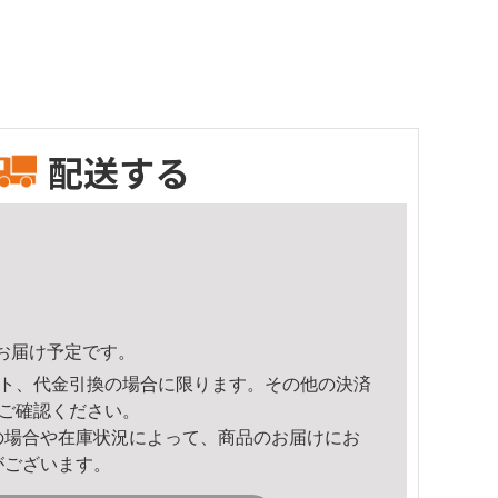
配送する
32頃のお届け予定です。
ト、代金引換の場合に限ります。その他の決済
ご確認ください。
の場合や在庫状況によって、商品のお届けにお
がございます。