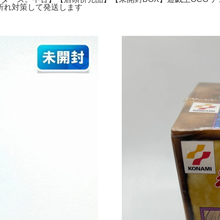
折れ対策して発送します