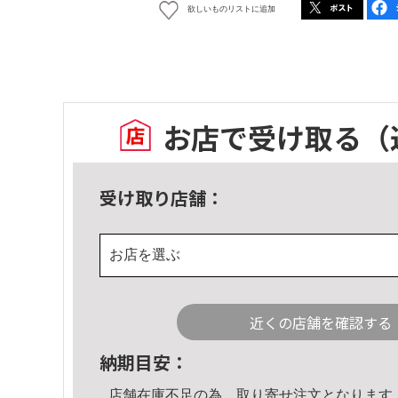
欲しいものリストに追加
お店で受け取る
（
受け取り店舗：
お店を選ぶ
近くの店舗を確認する
納期目安：
店舗在庫不足の為、取り寄せ注文となります