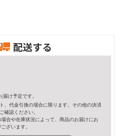
配送する
15頃のお届け予定です。
ト、代金引換の場合に限ります。その他の決済
ご確認ください。
の場合や在庫状況によって、商品のお届けにお
がございます。