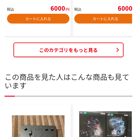
6000
6000
税込
円
税込
円
カートに入れる
カートに入れる
このカテゴリをもっと見る
この商品を見た人はこんな商品も見て
います