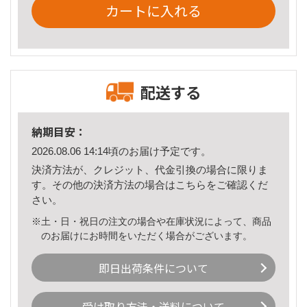
カートに入れる
配送する
納期目安：
2026.08.06 14:14頃のお届け予定です。
決済方法が、クレジット、代金引換の場合に限りま
す。その他の決済方法の場合は
こちら
をご確認くだ
さい。
※土・日・祝日の注文の場合や在庫状況によって、商品
のお届けにお時間をいただく場合がございます。
即日出荷条件について
受け取り方法・送料について