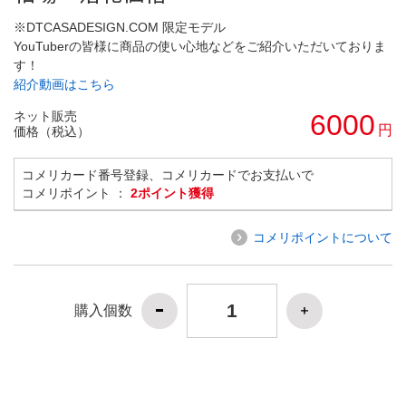
※DTCASADESIGN.COM 限定モデル
YouTuberの皆様に商品の使い心地などをご紹介いただいておりま
す！
紹介動画はこちら
ネット販売
6000
円
価格（税込）
コメリカード番号登録、コメリカードでお支払いで
コメリポイント ：
2ポイント獲得
コメリポイントについて
購入個数