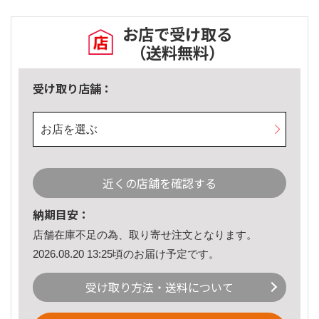
お店で受け取る
（送料無料）
受け取り店舗：
お店を選ぶ
近くの店舗を確認する
納期目安：
店舗在庫不足の為、取り寄せ注文となります。
2026.08.20 13:25頃のお届け予定です。
受け取り方法・送料について