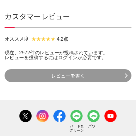
カスタマーレビュー
オススメ度
4.2点
現在、2972件のレビューが投稿されています。
レビューを投稿するには
ログイン
が必要です。
レビューを書く
ハード&
パワー
グリーン