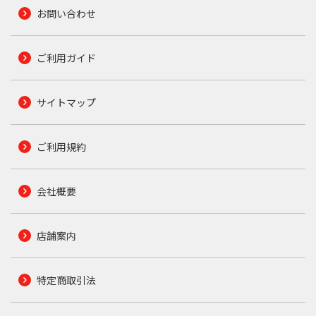
お問い合わせ
ご利用ガイド
サイトマップ
ご利用規約
会社概要
店舗案内
特定商取引法