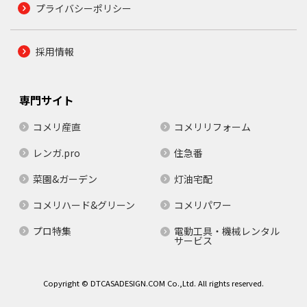
プライバシーポリシー
採用情報
専門サイト
コメリ産直
コメリリフォーム
レンガ.pro
住急番
菜園&ガーデン
灯油宅配
コメリハード&グリーン
コメリパワー
プロ特集
電動工具・機械レンタル
サービス
Copyright © DTCASADESIGN.COM Co.,Ltd. All rights reserved.