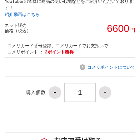
YouTuberの皆様に商品の使い心地などをご紹介いただいておりま
す！
紹介動画はこちら
ネット販売
6600
円
価格（税込）
コメリカード番号登録、コメリカードでお支払いで
コメリポイント ：
2ポイント獲得
コメリポイントについて
購入個数