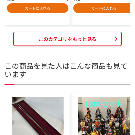
カートに入れる
カートに入れる
このカテゴリをもっと見る
この商品を見た人はこんな商品も見て
います