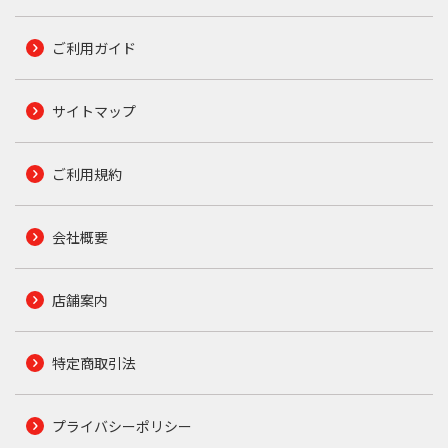
ご利用ガイド
サイトマップ
ご利用規約
会社概要
店舗案内
特定商取引法
プライバシーポリシー