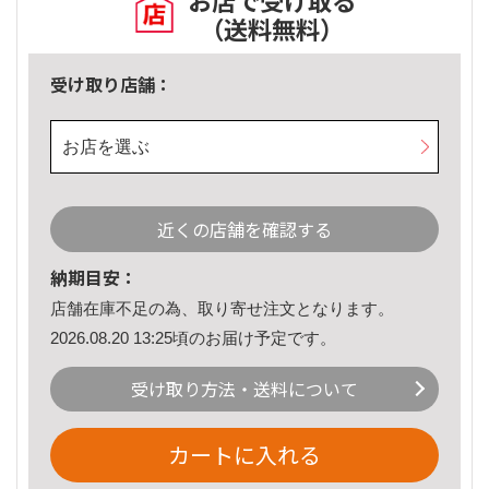
お店で受け取る
（送料無料）
受け取り店舗：
お店を選ぶ
近くの店舗を確認する
納期目安：
店舗在庫不足の為、取り寄せ注文となります。
2026.08.20 13:25頃のお届け予定です。
受け取り方法・送料について
カートに入れる