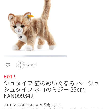
シェア
HOT !
シュタイフ 猫のぬいぐるみ ベージュ
シュタイフ ネコのミジー 25cm
EAN099342
※DTCASADESIGN.COM 限定モデル