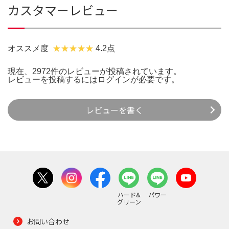
カスタマーレビュー
オススメ度
4.2点
現在、2972件のレビューが投稿されています。
レビューを投稿するには
ログイン
が必要です。
レビューを書く
ハード&
パワー
グリーン
お問い合わせ