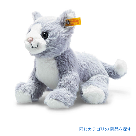
同じカテゴリの 商品を探す