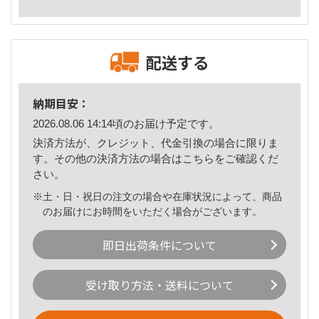
配送する
納期目安：
2026.08.06 14:14頃のお届け予定です。
決済方法が、クレジット、代金引換の場合に限りま
す。その他の決済方法の場合は
こちら
をご確認くだ
さい。
※土・日・祝日の注文の場合や在庫状況によって、商品
のお届けにお時間をいただく場合がございます。
即日出荷条件について
受け取り方法・送料について