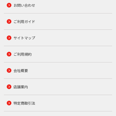
お問い合わせ
ご利用ガイド
サイトマップ
ご利用規約
会社概要
店舗案内
特定商取引法