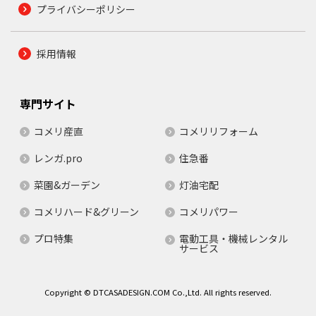
プライバシーポリシー
採用情報
専門サイト
コメリ産直
コメリリフォーム
レンガ.pro
住急番
菜園&ガーデン
灯油宅配
コメリハード&グリーン
コメリパワー
プロ特集
電動工具・機械レンタル
サービス
Copyright © DTCASADESIGN.COM Co.,Ltd. All rights reserved.