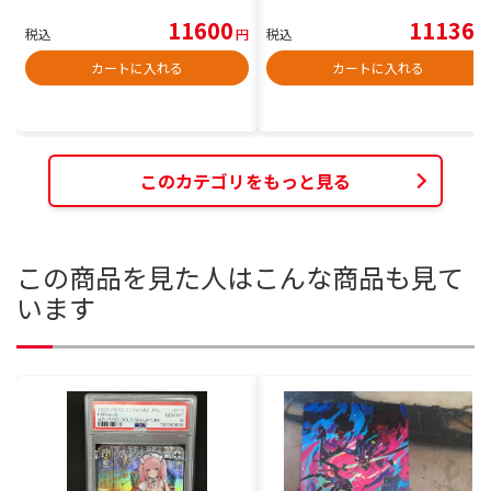
11600
11136
税込
円
税込
円
カートに入れる
カートに入れる
このカテゴリをもっと見る
この商品を見た人はこんな商品も見て
います