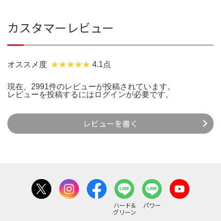
カスタマーレビュー
オススメ度
4.1点
現在、2991件のレビューが投稿されています。
レビューを投稿するには
ログイン
が必要です。
レビューを書く
ハード&
パワー
グリーン