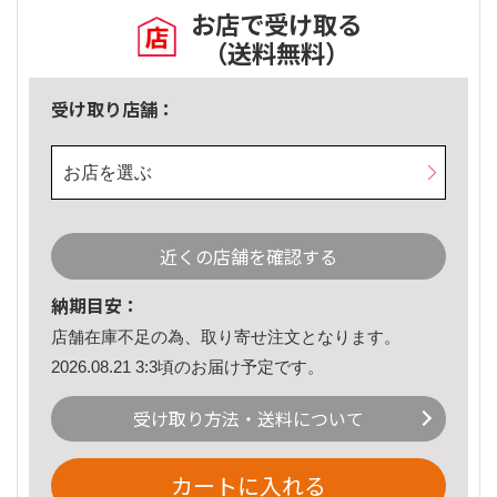
お店で受け取る
（送料無料）
受け取り店舗：
お店を選ぶ
近くの店舗を確認する
納期目安：
店舗在庫不足の為、取り寄せ注文となります。
2026.08.21 3:3頃のお届け予定です。
受け取り方法・送料について
カートに入れる