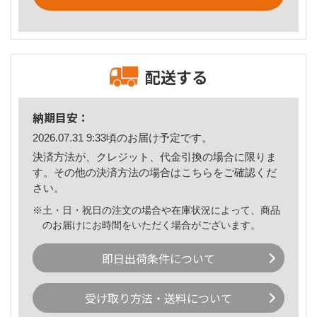
配送する
納期目安：
2026.07.31 9:33頃のお届け予定です。
決済方法が、クレジット、代金引換の場合に限りま
す。その他の決済方法の場合は
こちら
をご確認くだ
さい。
※土・日・祝日の注文の場合や在庫状況によって、商品
のお届けにお時間をいただく場合がございます。
即日出荷条件について
受け取り方法・送料について