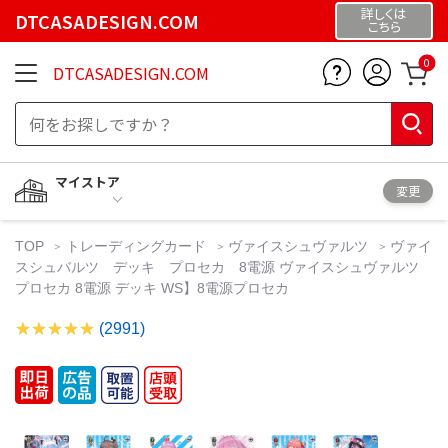
詳しくは
DTCASADESIGN.COM
こちら
0
DTCASADESIGN.COM
マイストア
変更
TOP
トレーディングカード
ヴァイスシュヴァルツ
ヴァイ
スシュバルツ デッキ プロセカ 8電源 ヴァイスシュヴァルツ
プロセカ 8電源 デッキ WS】8電源プロセカ
(2991)