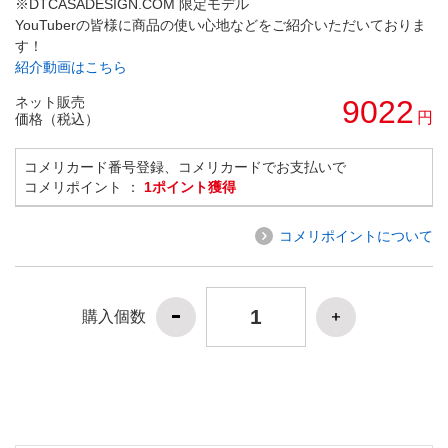
※DTCASADESIGN.COM 限定モデル
YouTuberの皆様に商品の使い心地などをご紹介いただいておりま
す！
紹介動画はこちら
ネット販売
9022
円
価格（税込）
コメリカード番号登録、コメリカードでお支払いで
コメリポイント ：
1ポイント獲得
コメリポイントについて
購入個数