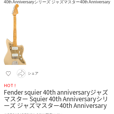
シェア
HOT !
Fender squier 40th anniversaryジャズ
マスター Squier 40th Anniversaryシリ
ーズ ジャズマスター40th Anniversary