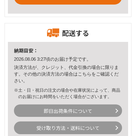
配送する
納期目安：
2026.08.06 3:27頃のお届け予定です。
決済方法が、クレジット、代金引換の場合に限りま
す。その他の決済方法の場合は
こちら
をご確認くだ
さい。
※土・日・祝日の注文の場合や在庫状況によって、商品
のお届けにお時間をいただく場合がございます。
即日出荷条件について
受け取り方法・送料について