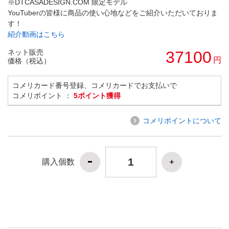
※DTCASADESIGN.COM 限定モデル
YouTuberの皆様に商品の使い心地などをご紹介いただいておりま
す！
紹介動画はこちら
ネット販売
37100
円
価格（税込）
コメリカード番号登録、コメリカードでお支払いで
コメリポイント ：
5ポイント獲得
コメリポイントについて
購入個数