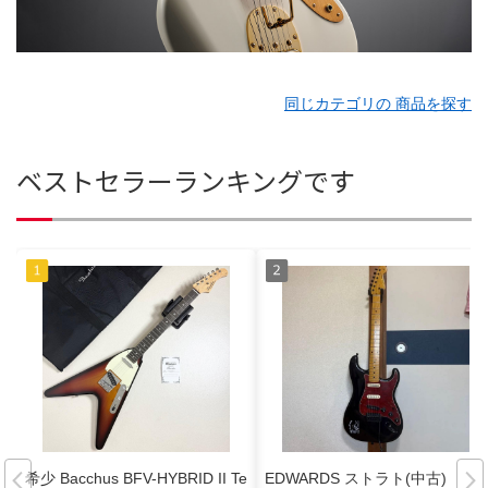
同じカテゴリの 商品を探す
ベストセラーランキングです
希少 Bacchus BFV-HYBRID II Te
EDWARDS ストラト(中古)