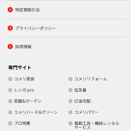
特定商取引法
プライバシーポリシー
採用情報
専門サイト
コメリ産直
コメリリフォーム
レンガ.pro
住急番
菜園&ガーデン
灯油宅配
コメリハード&グリーン
コメリパワー
プロ特集
電動工具・機械レンタル
サービス