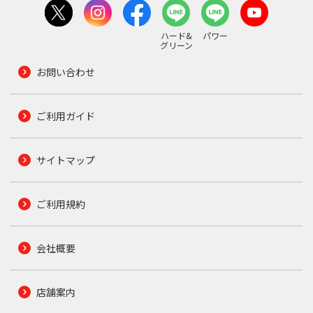
ハード&
パワー
グリーン
お問い合わせ
ご利用ガイド
サイトマップ
ご利用規約
会社概要
店舗案内