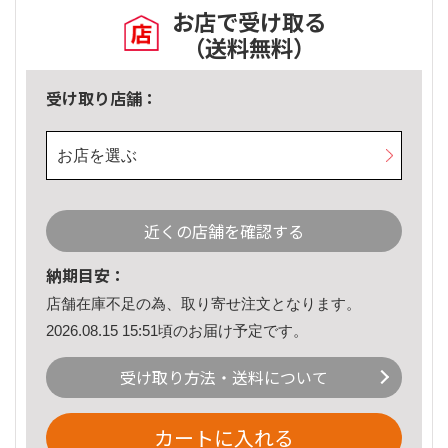
お店で受け取る
（送料無料）
受け取り店舗：
お店を選ぶ
近くの店舗を確認する
納期目安：
店舗在庫不足の為、取り寄せ注文となります。
2026.08.15 15:51頃のお届け予定です。
受け取り方法・送料について
カートに入れる