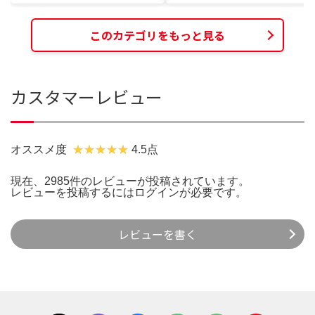
このカテゴリをもっと見る
カスタマーレビュー
オススメ度
4.5点
現在、2985件のレビューが投稿されています。
レビューを投稿するには
ログイン
が必要です。
レビューを書く