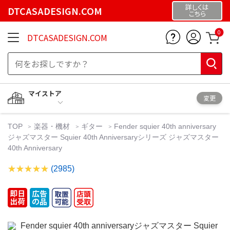
詳しくは
DTCASADESIGN.COM
こちら
0
DTCASADESIGN.COM
マイストア
変更
TOP
楽器・機材
ギター
Fender squier 40th anniversary
ジャズマスター Squier 40th Anniversaryシリーズ ジャズマスター
40th Anniversary
(2985)