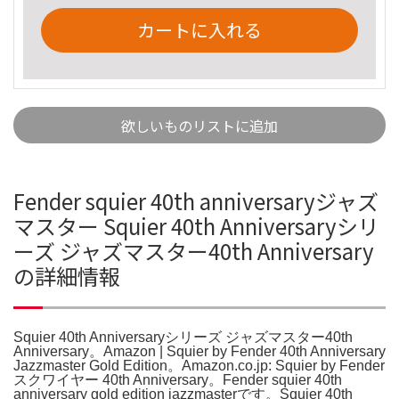
カートに入れる
欲しいものリストに追加
Fender squier 40th anniversaryジャズ
マスター Squier 40th Anniversaryシリ
ーズ ジャズマスター40th Anniversary
の詳細情報
Squier 40th Anniversaryシリーズ ジャズマスター40th
Anniversary。Amazon | Squier by Fender 40th Anniversary
Jazzmaster Gold Edition。Amazon.co.jp: Squier by Fender
スクワイヤー 40th Anniversary。Fender squier 40th
anniversary gold edition jazzmasterです。Squier 40th