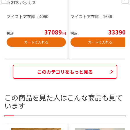
le 3TS バッカス
マイストア在庫：
4090
マイストア在庫：
1649
37089
33390
税込
円
税込
円
カートに入れる
カートに入れる
このカテゴリをもっと見る
この商品を見た人はこんな商品も見て
います