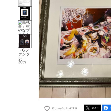
欲しいものリストに追加