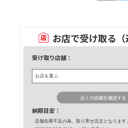
お店で受け取る
（
受け取り店舗：
お店を選ぶ
近くの店舗を確認する
納期目安：
店舗在庫不足の為、取り寄せ注文となります