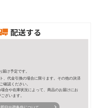
配送する
22頃のお届け予定です。
ト、代金引換の場合に限ります。その他の決済
ご確認ください。
の場合や在庫状況によって、商品のお届けにお
がございます。
即日出荷条件について