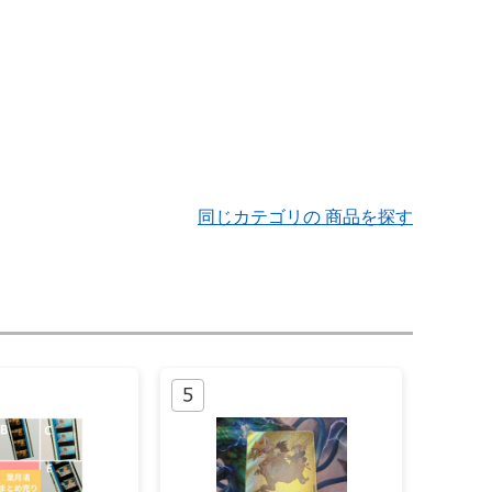
同じカテゴリの 商品を探す