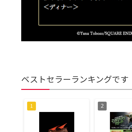
ベストセラーランキングです