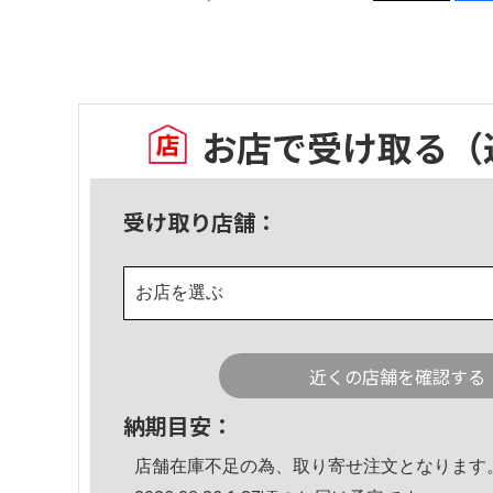
お店で受け取る
（
受け取り店舗：
お店を選ぶ
近くの店舗を確認する
納期目安：
店舗在庫不足の為、取り寄せ注文となります