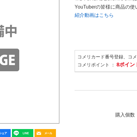
YouTuberの皆様に商品
紹介動画はこちら
コメリカード番号登録、コ
8ポイン
コメリポイント ：
購入個数