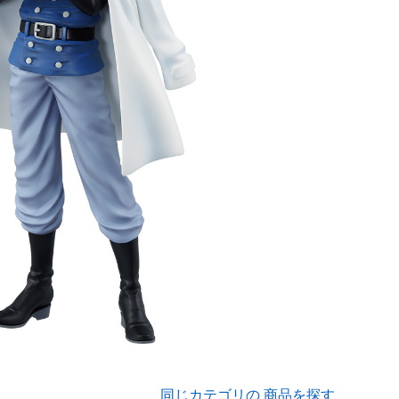
同じカテゴリの 商品を探す