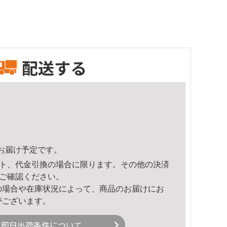
配送する
20頃のお届け予定です。
ト、代金引換の場合に限ります。その他の決済
ご確認ください。
の場合や在庫状況によって、商品のお届けにお
がございます。
即日出荷条件について