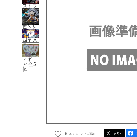
欲しいものリストに追加