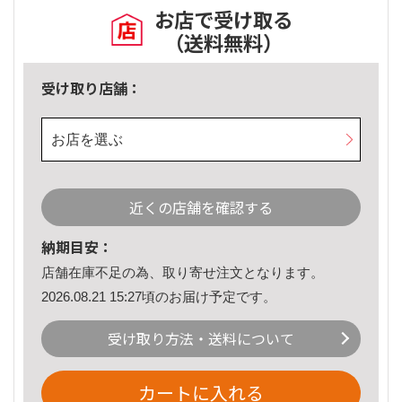
お店で受け取る
（送料無料）
受け取り店舗：
お店を選ぶ
近くの店舗を確認する
納期目安：
店舗在庫不足の為、取り寄せ注文となります。
2026.08.21 15:27頃のお届け予定です。
受け取り方法・送料について
カートに入れる