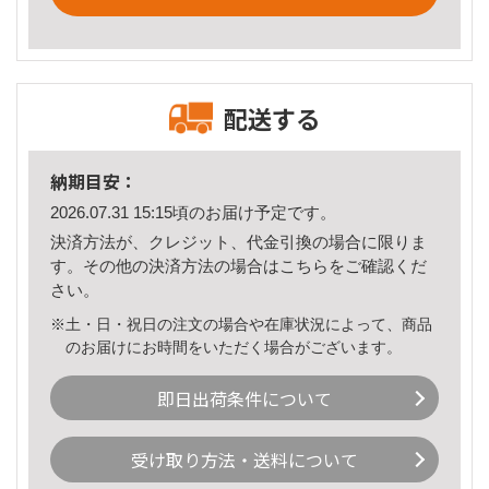
配送する
納期目安：
2026.07.31 15:15頃のお届け予定です。
決済方法が、クレジット、代金引換の場合に限りま
す。その他の決済方法の場合は
こちら
をご確認くだ
さい。
※土・日・祝日の注文の場合や在庫状況によって、商品
のお届けにお時間をいただく場合がございます。
即日出荷条件について
受け取り方法・送料について