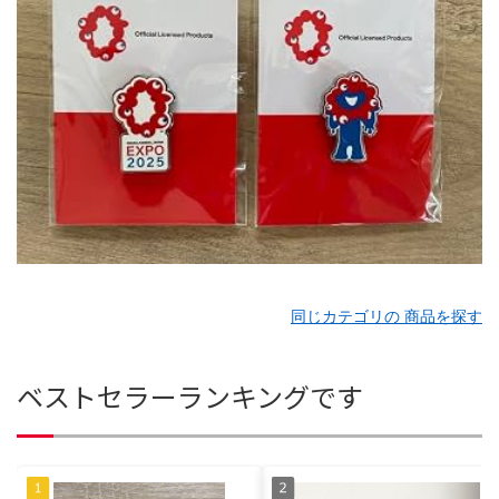
同じカテゴリの 商品を探す
ベストセラーランキングです