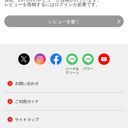
レビューを投稿するには
ログイン
が必要です。
レビューを書く
ハード&
パワー
グリーン
お問い合わせ
ご利用ガイド
サイトマップ