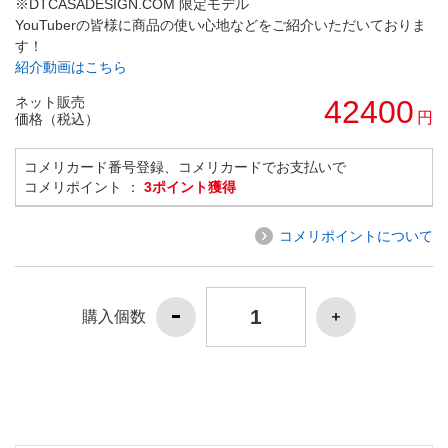
※DTCASADESIGN.COM 限定モデル
YouTuberの皆様に商品の使い心地などをご紹介いただいておりま
す！
紹介動画はこちら
ネット販売
42400
円
価格（税込）
コメリカード番号登録、コメリカードでお支払いで
コメリポイント ：
3ポイント獲得
コメリポイントについて
購入個数