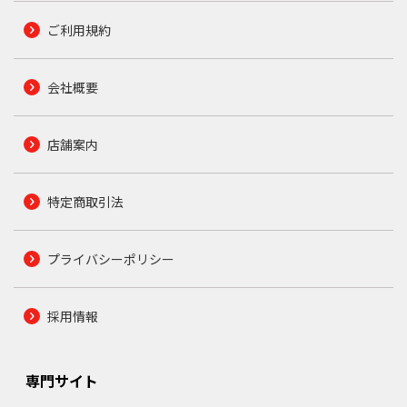
ご利用規約
会社概要
店舗案内
特定商取引法
プライバシーポリシー
採用情報
専門サイト