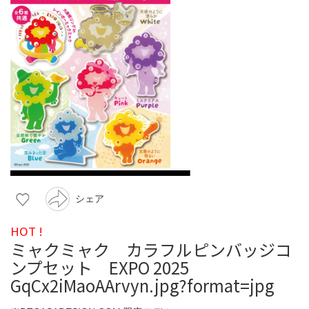
シェア
HOT !
ミャクミャク カラフルピンバッジコ
ンプセット EXPO 2025
GqCx2iMaoAArvyn.jpg?format=jpg