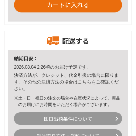
カートに入れる
配送する
納期目安：
2026.08.04 2:26頃のお届け予定です。
決済方法が、クレジット、代金引換の場合に限りま
す。その他の決済方法の場合は
こちら
をご確認くだ
さい。
※土・日・祝日の注文の場合や在庫状況によって、商品
のお届けにお時間をいただく場合がございます。
即日出荷条件について
受け取り方法・送料について