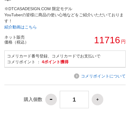
※DTCASADESIGN.COM 限定モデル
YouTuberの皆様に商品の使い心地などをご紹介いただいておりま
す！
紹介動画はこちら
ネット販売
11716
円
価格（税込）
コメリカード番号登録、コメリカードでお支払いで
コメリポイント ：
4ポイント獲得
コメリポイントについて
購入個数