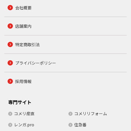
会社概要
店舗案内
特定商取引法
プライバシーポリシー
採用情報
専門サイト
コメリ産直
コメリリフォーム
レンガ.pro
住急番