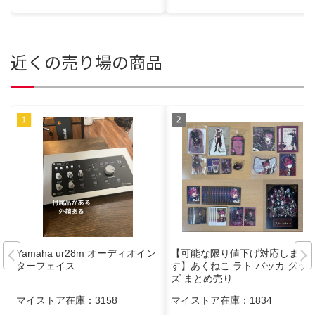
近くの売り場の商品
Yamaha ur28m オーディオイン
【可能な限り値下げ対応しま
ターフェイス
す】あくねこ ラト バッカ グッ
ズ まとめ売り
マイストア在庫：
3158
マイストア在庫：
1834