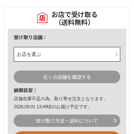
お店で受け取る
（送料無料）
受け取り店舗：
お店を選ぶ
近くの店舗を確認する
納期目安：
店舗在庫不足の為、取り寄せ注文となります。
2026.09.01 13:49頃のお届け予定です。
受け取り方法・送料について