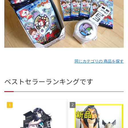
同じカテゴリの 商品を探す
ベストセラーランキングです