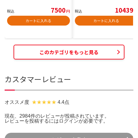
7500
10439
税込
円
税込
円
カートに入れる
カートに入れる
このカテゴリをもっと見る
カスタマーレビュー
オススメ度
4.4点
現在、2984件のレビューが投稿されています。
レビューを投稿するには
ログイン
が必要です。