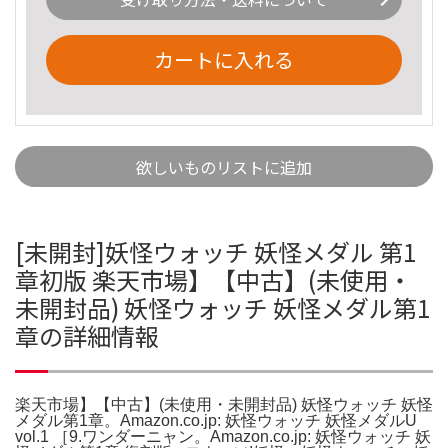
カートに入れる
欲しいものリストに追加
[未開封]妖怪ウォッチ 妖怪メダル 第1
章初版 楽天市場】【中古】(未使用・
未開封品) 妖怪ウォッチ 妖怪メダル第1
章の詳細情報
楽天市場】【中古】(未使用・未開封品) 妖怪ウォッチ 妖怪
メダル第1章。Amazon.co.jp: 妖怪ウォッチ 妖怪メダルU
vol.1 ［9.ワンダーニャン。Amazon.co.jp: 妖怪ウォッチ 妖