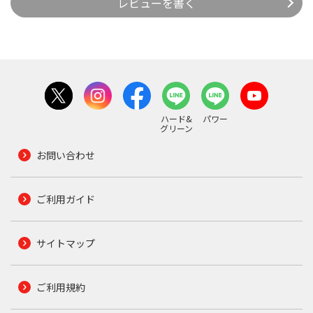
レビューを書く
ハード&
パワー
グリーン
お問い合わせ
ご利用ガイド
サイトマップ
ご利用規約