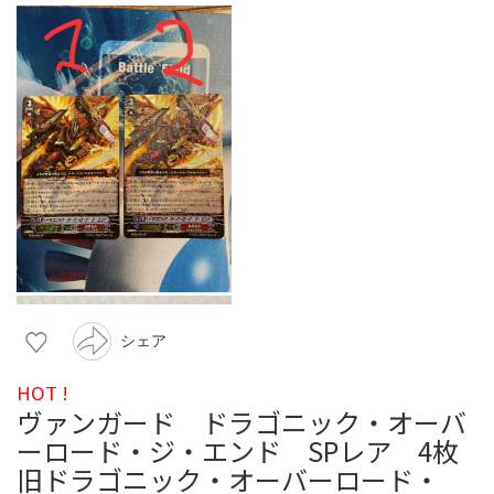
シェア
HOT !
ヴァンガード ドラゴニック・オーバ
ーロード・ジ・エンド SPレア 4枚
旧ドラゴニック・オーバーロード・