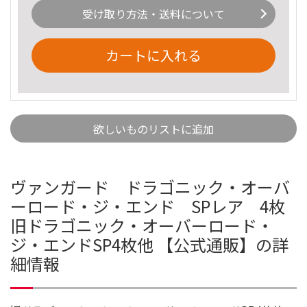
受け取り方法・送料について
カートに入れる
欲しいものリストに追加
ヴァンガード ドラゴニック・オーバ
ーロード・ジ・エンド SPレア 4枚
旧ドラゴニック・オーバーロード・
ジ・エンドSP4枚他 【公式通販】の詳
細情報