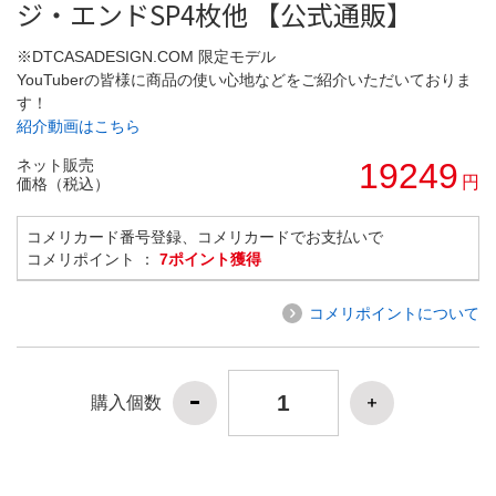
ジ・エンドSP4枚他 【公式通販】
※DTCASADESIGN.COM 限定モデル
YouTuberの皆様に商品の使い心地などをご紹介いただいておりま
す！
紹介動画はこちら
ネット販売
19249
円
価格（税込）
コメリカード番号登録、コメリカードでお支払いで
コメリポイント ：
7ポイント獲得
コメリポイントについて
購入個数