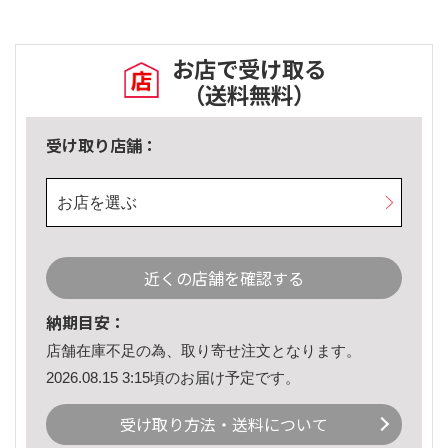
お店で受け取る
（送料無料）
受け取り店舗：
お店を選ぶ
近くの店舗を確認する
納期目安：
店舗在庫不足の為、取り寄せ注文となります。
2026.08.15 3:15頃のお届け予定です。
受け取り方法・送料について