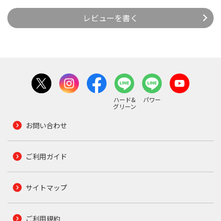
レビューを書く
ハード&
パワー
グリーン
お問い合わせ
ご利用ガイド
サイトマップ
ご利用規約