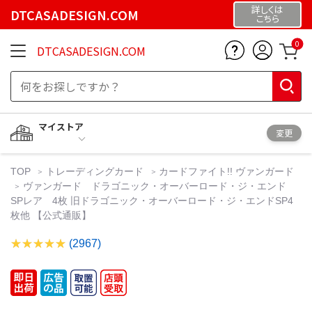
詳しくは
DTCASADESIGN.COM
こちら
0
DTCASADESIGN.COM
マイストア
変更
TOP
トレーディングカード
カードファイト!! ヴァンガード
ヴァンガード ドラゴニック・オーバーロード・ジ・エンド
SPレア 4枚 旧ドラゴニック・オーバーロード・ジ・エンドSP4
枚他 【公式通販】
(2967)