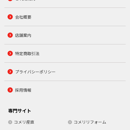
会社概要
店舗案内
特定商取引法
プライバシーポリシー
採用情報
専門サイト
コメリ産直
コメリリフォーム