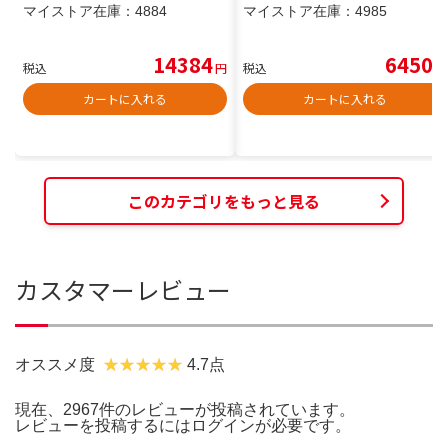
マイストア在庫：
4884
マイストア在庫：
4985
14384
6450
税込
円
税込
円
カートに入れる
カートに入れる
このカテゴリをもっと見る
カスタマーレビュー
オススメ度
4.7点
現在、2967件のレビューが投稿されています。
レビューを投稿するには
ログイン
が必要です。