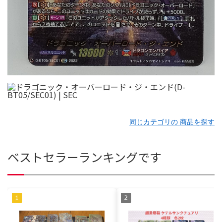
同じカテゴリの 商品を探す
ベストセラーランキングです