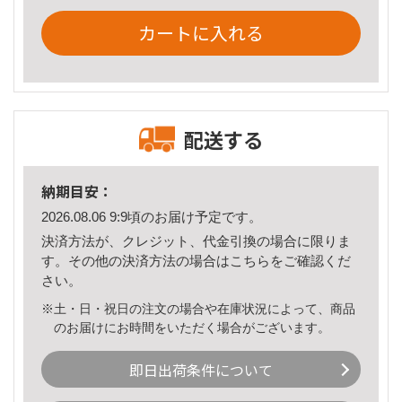
カートに入れる
配送する
納期目安：
2026.08.06 9:9頃のお届け予定です。
決済方法が、クレジット、代金引換の場合に限りま
す。その他の決済方法の場合は
こちら
をご確認くだ
さい。
※土・日・祝日の注文の場合や在庫状況によって、商品
のお届けにお時間をいただく場合がございます。
即日出荷条件について