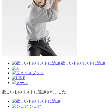
欲しいものリストに追加
欲しいものリストに追加されました
シェア