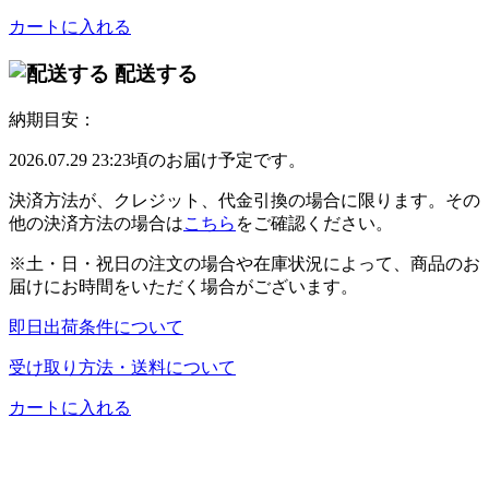
カートに入れる
配送する
納期目安：
2026.07.29 23:23頃のお届け予定です。
決済方法が、クレジット、代金引換の場合に限ります。その
他の決済方法の場合は
こちら
をご確認ください。
※土・日・祝日の注文の場合や在庫状況によって、商品のお
届けにお時間をいただく場合がございます。
即日出荷条件について
受け取り方法・送料について
カートに入れる