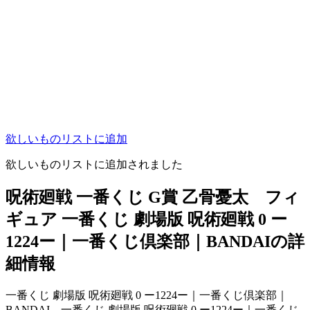
欲しいものリストに追加
欲しいものリストに追加されました
呪術廻戦 一番くじ G賞 乙骨憂太 フィ
ギュア 一番くじ 劇場版 呪術廻戦 0 ー
1224ー｜一番くじ倶楽部｜BANDAIの詳
細情報
一番くじ 劇場版 呪術廻戦 0 ー1224ー｜一番くじ倶楽部｜
BANDAI。一番くじ 劇場版 呪術廻戦 0 ー1224ー｜一番くじ