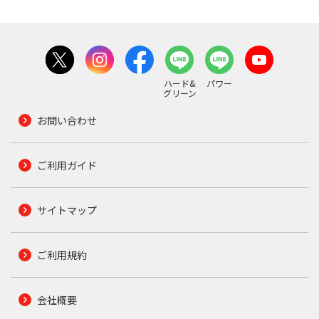
ハード&
パワー
グリーン
お問い合わせ
ご利用ガイド
サイトマップ
ご利用規約
会社概要