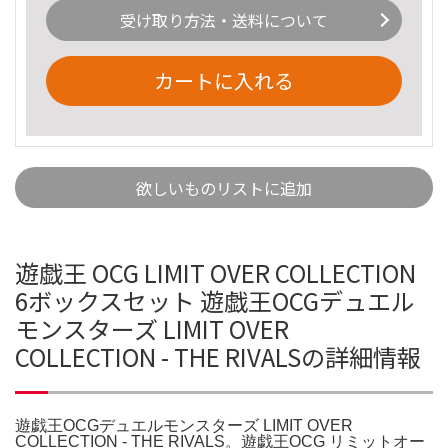
受け取り方法・送料について
カートに入れる
欲しいものリストに追加
遊戯王 OCG LIMIT OVER COLLECTION
6ボックスセット 遊戯王OCGデュエル
モンスターズ LIMIT OVER
COLLECTION - THE RIVALSの詳細情報
遊戯王OCGデュエルモンスターズ LIMIT OVER
COLLECTION - THE RIVALS。遊戯王OCG リミットオー