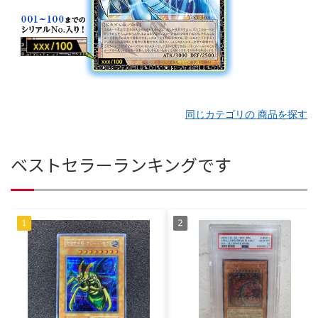
同じカテゴリの 商品を探す
ベストセラーランキングです