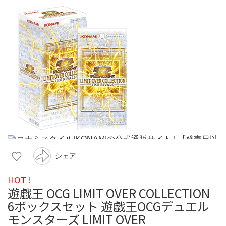
シェア
HOT !
遊戯王 OCG LIMIT OVER COLLECTION
6ボックスセット 遊戯王OCGデュエル
モンスターズ LIMIT OVER