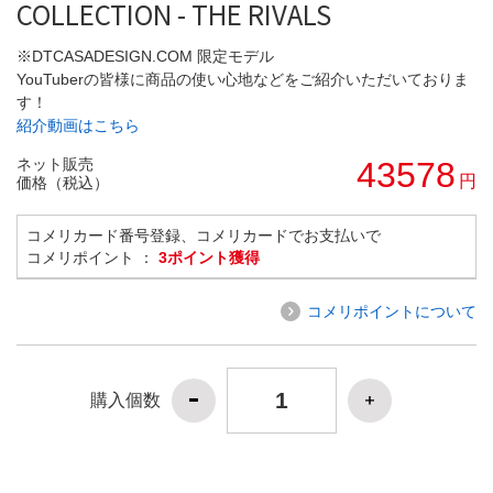
COLLECTION - THE RIVALS
※DTCASADESIGN.COM 限定モデル
YouTuberの皆様に商品の使い心地などをご紹介いただいておりま
す！
紹介動画はこちら
ネット販売
43578
円
価格（税込）
コメリカード番号登録、コメリカードでお支払いで
コメリポイント ：
3ポイント獲得
コメリポイントについて
購入個数