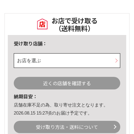
お店で受け取る
（送料無料）
受け取り店舗：
お店を選ぶ
近くの店舗を確認する
納期目安：
店舗在庫不足の為、取り寄せ注文となります。
2026.08.15 15:27頃のお届け予定です。
受け取り方法・送料について