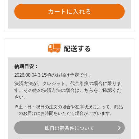
カートに入れる
配送する
納期目安：
2026.08.04 3:15頃のお届け予定です。
決済方法が、クレジット、代金引換の場合に限りま
す。その他の決済方法の場合は
こちら
をご確認くだ
さい。
※土・日・祝日の注文の場合や在庫状況によって、商品
のお届けにお時間をいただく場合がございます。
即日出荷条件について