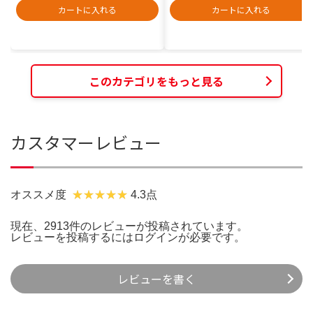
カートに入れる
カートに入れる
このカテゴリをもっと見る
カスタマーレビュー
オススメ度
4.3点
現在、2913件のレビューが投稿されています。
レビューを投稿するには
ログイン
が必要です。
レビューを書く