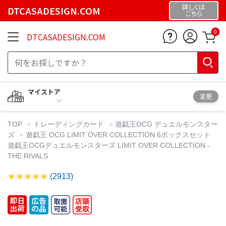
詳しくは
DTCASADESIGN.COM
こちら
0
DTCASADESIGN.COM
マイストア
変更
TOP
トレーディングカード
遊戯王OCG デュエルモンスター
ズ
遊戯王 OCG LIMIT OVER COLLECTION 6ボックスセット
遊戯王OCGデュエルモンスターズ LIMIT OVER COLLECTION -
THE RIVALS
(2913)