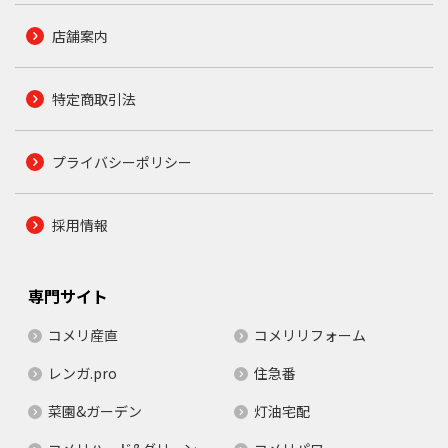
店舗案内
特定商取引法
プライバシーポリシー
採用情報
専門サイト
コメリ産直
コメリリフォーム
レンガ.pro
住急番
菜園&ガーデン
灯油宅配