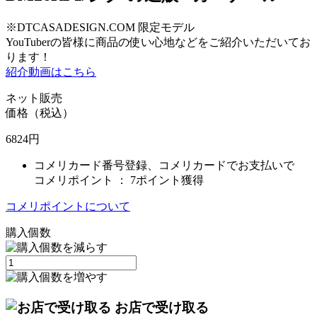
※DTCASADESIGN.COM 限定モデル
YouTuberの皆様に商品の使い心地などをご紹介いただいてお
ります！
紹介動画はこちら
ネット販売
価格（税込）
6824
円
コメリカード番号登録、コメリカードでお支払いで
コメリポイント ：
7ポイント獲得
コメリポイントについて
購入個数
お店で受け取る