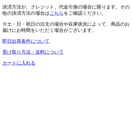
決済方法が、クレジット、代金引換の場合に限ります。その
他の決済方法の場合は
こちら
をご確認ください。
※土・日・祝日の注文の場合や在庫状況によって、商品のお
届けにお時間をいただく場合がございます。
即日出荷条件について
受け取り方法・送料について
カートに入れる