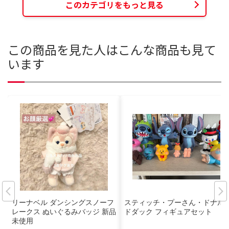
このカテゴリをもっと見る
この商品を見た人はこんな商品も見て
います
リーナベル ダンシングスノーフ
スティッチ・プーさん・ドナル
レークス ぬいぐるみバッジ 新品
ドダック フィギュアセット
未使用