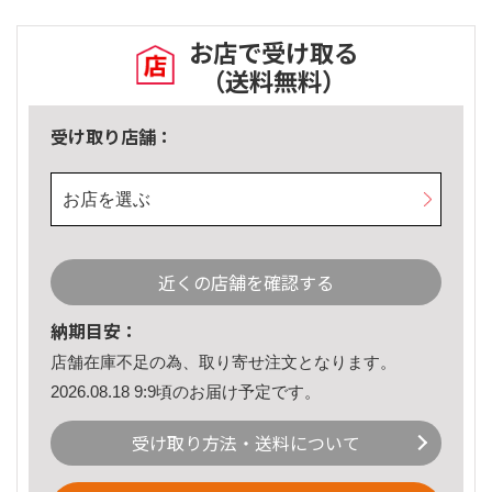
お店で受け取る
（送料無料）
受け取り店舗：
お店を選ぶ
近くの店舗を確認する
納期目安：
店舗在庫不足の為、取り寄せ注文となります。
2026.08.18 9:9頃のお届け予定です。
受け取り方法・送料について