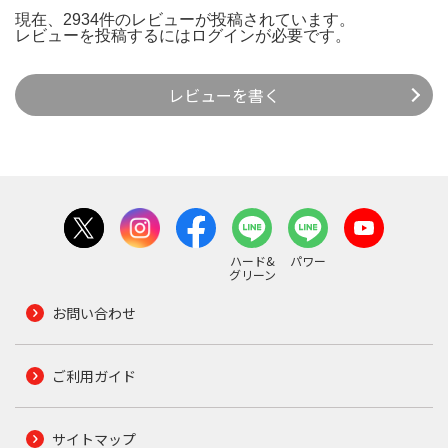
現在、2934件のレビューが投稿されています。
レビューを投稿するには
ログイン
が必要です。
レビューを書く
ハード&
パワー
グリーン
お問い合わせ
ご利用ガイド
サイトマップ