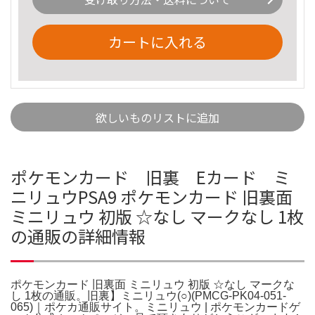
カートに入れる
欲しいものリストに追加
ポケモンカード 旧裏 Eカード ミ
ニリュウPSA9 ポケモンカード 旧裏面
ミニリュウ 初版 ☆なし マークなし 1枚
の通販の詳細情報
ポケモンカード 旧裏面 ミニリュウ 初版 ☆なし マークな
し 1枚の通販。旧裏】ミニリュウ(○)(PMCG-PK04-051-
065)｜ポケカ通販サイト。ミニリュウ | ポケモンカードゲ