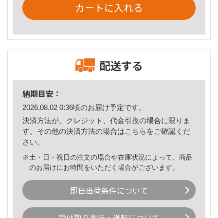
カートに入れる
配送する
納期目安：
2026.08.02 0:36頃のお届け予定です。
決済方法が、クレジット、代金引換の場合に限りま
す。その他の決済方法の場合は
こちら
をご確認くだ
さい。
※土・日・祝日の注文の場合や在庫状況によって、商品
のお届けにお時間をいただく場合がございます。
即日出荷条件について
受け取り方法・送料について