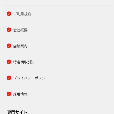
ご利用規約
会社概要
店舗案内
特定商取引法
プライバシーポリシー
採用情報
専門サイト