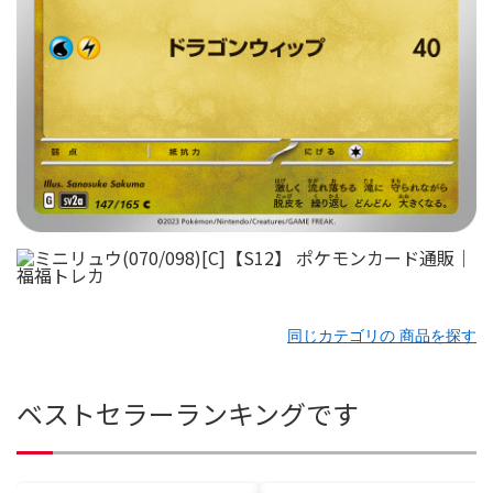
同じカテゴリの 商品を探す
ベストセラーランキングです