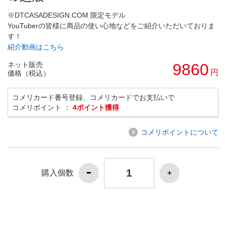
※DTCASADESIGN.COM 限定モデル
YouTuberの皆様に商品の使い心地などをご紹介いただいておりま
す！
紹介動画はこちら
ネット販売
9860
円
価格（税込）
コメリカード番号登録、コメリカードでお支払いで
コメリポイント ：
4ポイント獲得
コメリポイントについて
購入個数