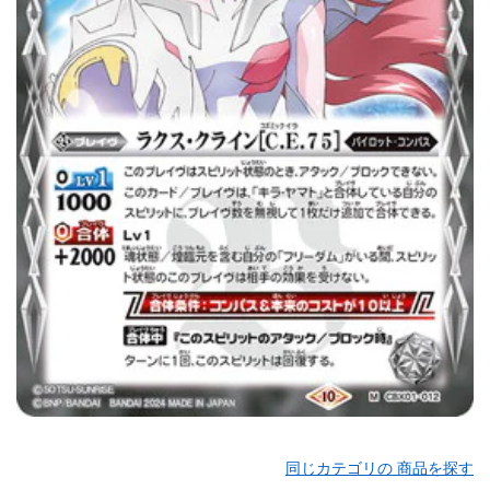
同じカテゴリの 商品を探す