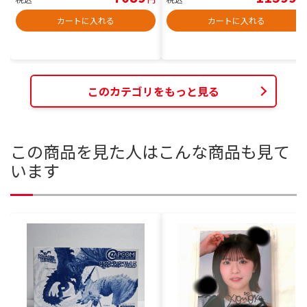
カートに入れる
カートに入れる
このカテゴリをもっと見る
この商品を見た人はこんな商品も見て
います