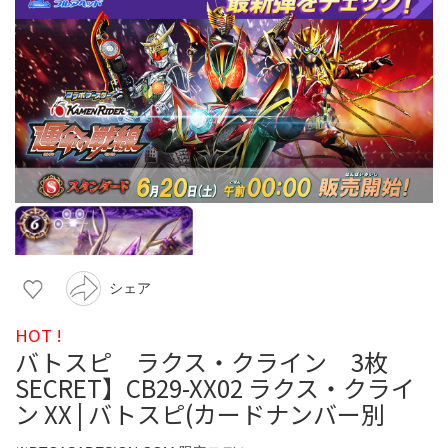
シェア
HOT !
バトスピ ラクス・クライン 3枚
SECRET】CB29-XX02 ラクス・クライ
ン XX | バトスピ(カードナンバー別