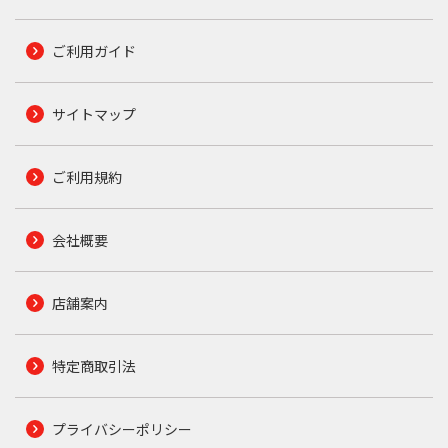
ご利用ガイド
サイトマップ
ご利用規約
会社概要
店舗案内
特定商取引法
プライバシーポリシー