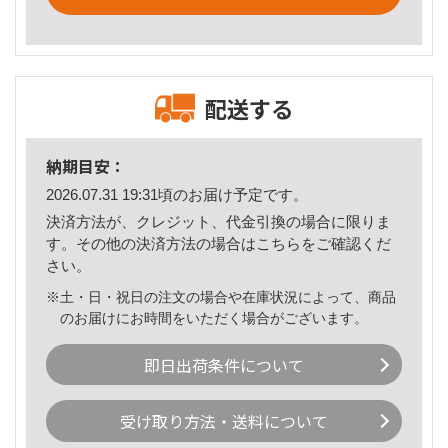
配送する
納期目安：
2026.07.31 19:31頃のお届け予定です。
決済方法が、クレジット、代金引換の場合に限りま
す。その他の決済方法の場合は
こちら
をご確認くだ
さい。
※土・日・祝日の注文の場合や在庫状況によって、商品
のお届けにお時間をいただく場合がございます。
即日出荷条件について
受け取り方法・送料について