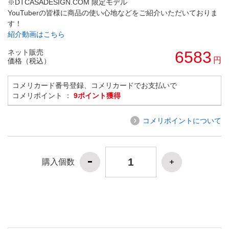
※DTCASADESIGN.COM 限定モデル
YouTuberの皆様に商品の使い心地などをご紹介いただいておりま
す！
紹介動画はこちら
ネット販売
6583
円
価格（税込）
コメリカード番号登録、コメリカードでお支払いで
コメリポイント ：
9ポイント獲得
コメリポイントについて
購入個数