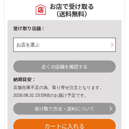
お店で受け取る
（送料無料）
受け取り店舗：
お店を選ぶ
近くの店舗を確認する
納期目安：
店舗在庫不足の為、取り寄せ注文となります。
2026.08.31 23:59頃のお届け予定です。
受け取り方法・送料について
カートに入れる