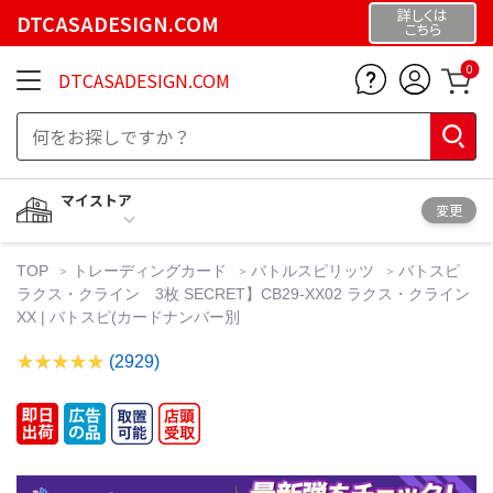
詳しくは
DTCASADESIGN.COM
こちら
0
DTCASADESIGN.COM
マイストア
変更
TOP
トレーディングカード
バトルスピリッツ
バトスピ
ラクス・クライン 3枚 SECRET】CB29-XX02 ラクス・クライン
XX | バトスピ(カードナンバー別
(2929)