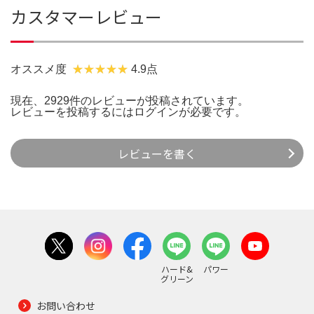
カスタマーレビュー
オススメ度
4.9点
現在、2929件のレビューが投稿されています。
レビューを投稿するには
ログイン
が必要です。
レビューを書く
ハード&
パワー
グリーン
お問い合わせ