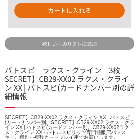
カートに入れる
欲しいものリストに追加
バトスピ ラクス・クライン 3枚
SECRET】CB29-XX02 ラクス・クライ
ン XX | バトスピ(カードナンバー別の詳
細情報
SECRET】CB29-XX02 ラクス・クライン XX | バトスピ
(カードナンバー別。SECRET】CB29-XX02 ラクス・クラ
イン XX | バトスピ(カードナンバー別。CB29-XX02ラク
ス・クライン XX - バトルスピリッツ専門通販店バトス
キ！。種別···複数カードプレイ用でお願いします。