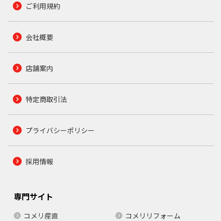
ご利用規約
会社概要
店舗案内
特定商取引法
プライバシーポリシー
採用情報
専門サイト
コメリ産直
コメリリフォーム