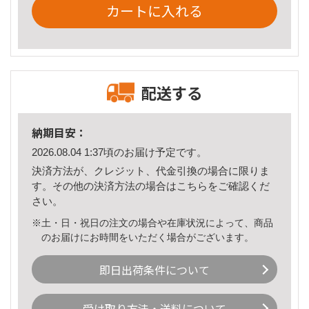
カートに入れる
配送する
納期目安：
2026.08.04 1:37頃のお届け予定です。
決済方法が、クレジット、代金引換の場合に限りま
す。その他の決済方法の場合は
こちら
をご確認くだ
さい。
※土・日・祝日の注文の場合や在庫状況によって、商品
のお届けにお時間をいただく場合がございます。
即日出荷条件について
受け取り方法・送料について