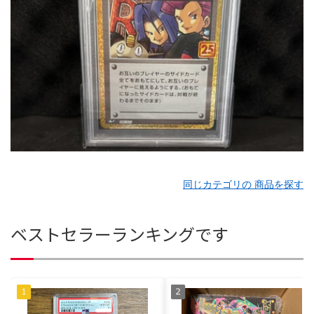
同じカテゴリの 商品を探す
ベストセラーランキングです