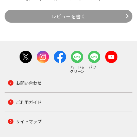
レビューを書く
ハード&
パワー
グリーン
お問い合わせ
ご利用ガイド
サイトマップ