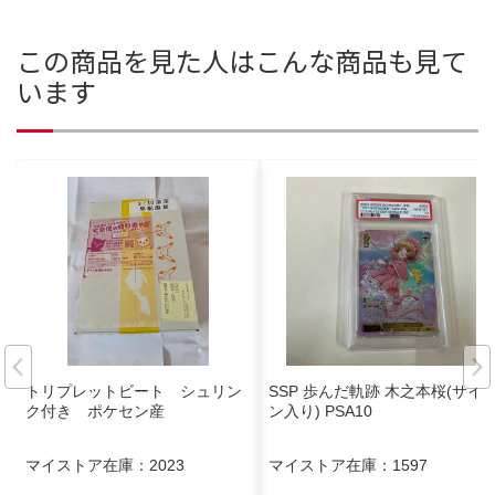
この商品を見た人はこんな商品も見て
います
トリプレットビート シュリン
SSP 歩んだ軌跡 木之本桜(サイ
ク付き ポケセン産
ン入り) PSA10
マイストア在庫：
2023
マイストア在庫：
1597