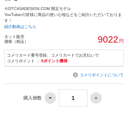
※DTCASADESIGN.COM 限定モデル
YouTuberの皆様に商品の使い心地などをご紹介いただいておりま
す！
紹介動画はこちら
ネット販売
9022
円
価格（税込）
コメリカード番号登録、コメリカードでお支払いで
コメリポイント ：
5ポイント獲得
コメリポイントについて
購入個数