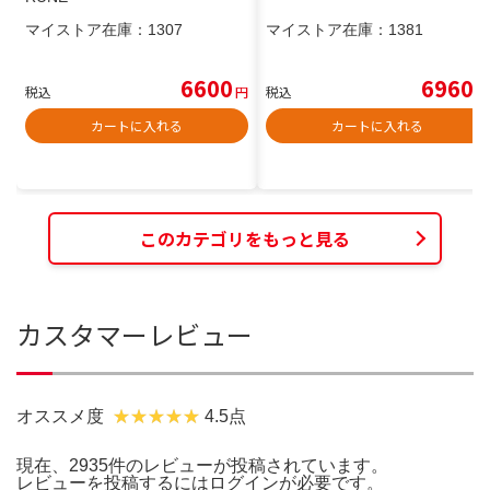
マイストア在庫：
1307
マイストア在庫：
1381
6600
6960
税込
円
税込
円
カートに入れる
カートに入れる
このカテゴリをもっと見る
カスタマーレビュー
オススメ度
4.5点
現在、2935件のレビューが投稿されています。
レビューを投稿するには
ログイン
が必要です。