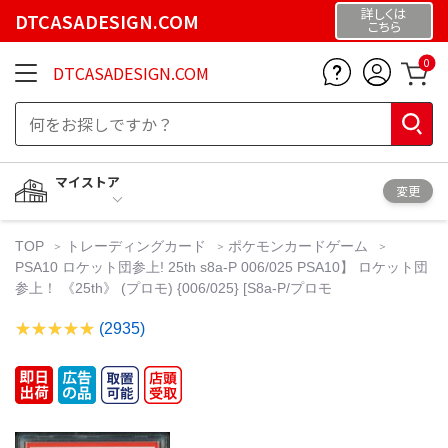
詳しくは
DTCASADESIGN.COM
こちら
0
DTCASADESIGN.COM
マイストア
変更
TOP
トレーディングカード
ポケモンカードゲーム
PSA10 ロケット団参上! 25th s8a-P 006/025 PSA10】 ロケット団
参上！ 《25th》 (プロモ) {006/025} [S8a-P/プロモ
(2935)