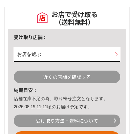
お店で受け取る
（送料無料）
受け取り店舗：
お店を選ぶ
近くの店舗を確認する
納期目安：
店舗在庫不足の為、取り寄せ注文となります。
2026.08.19 11:11頃のお届け予定です。
受け取り方法・送料について