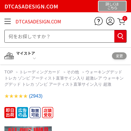
詳しくは
DTCASADESIGN.COM
こちら
0
DTCASADESIGN.COM
マイストア
変更
TOP
トレーディングカード
その他
ウォーキングデッド
トレカ ゾンビ アーティスト直筆サイン入り 超激レア ウォーキン
グデッド トレカ ゾンビ アーティスト直筆サイン入り 超激
(2943)