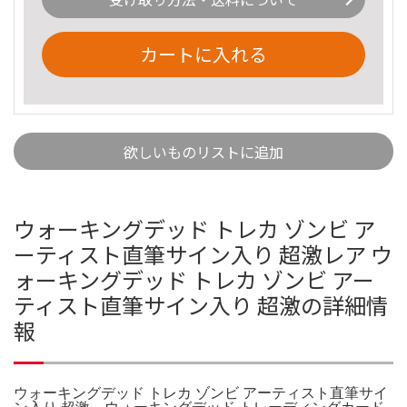
カートに入れる
欲しいものリストに追加
ウォーキングデッド トレカ ゾンビ ア
ーティスト直筆サイン入り 超激レア ウ
ォーキングデッド トレカ ゾンビ アー
ティスト直筆サイン入り 超激の詳細情
報
ウォーキングデッド トレカ ゾンビ アーティスト直筆サイ