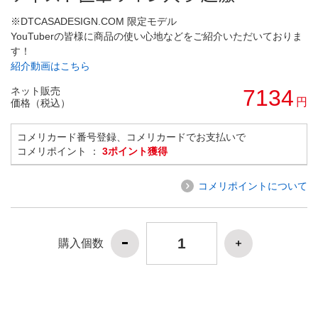
※DTCASADESIGN.COM 限定モデル
YouTuberの皆様に商品の使い心地などをご紹介いただいておりま
す！
紹介動画はこちら
ネット販売
7134
円
価格（税込）
コメリカード番号登録、コメリカードでお支払いで
コメリポイント ：
3ポイント獲得
コメリポイントについて
購入個数