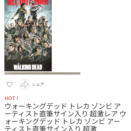
シェア
HOT !
ウォーキングデッド トレカ ゾンビ ア
ーティスト直筆サイン入り 超激レア ウ
ォーキングデッド トレカ ゾンビ アー
ティスト直筆サイン入り 超激