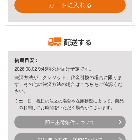
カートに入れる
配送する
納期目安：
2026.08.02 9:45頃のお届け予定です。
決済方法が、クレジット、代金引換の場合に限りま
す。その他の決済方法の場合は
こちら
をご確認くだ
さい。
※土・日・祝日の注文の場合や在庫状況によって、商品
のお届けにお時間をいただく場合がございます。
即日出荷条件について
受け取り方法・送料について