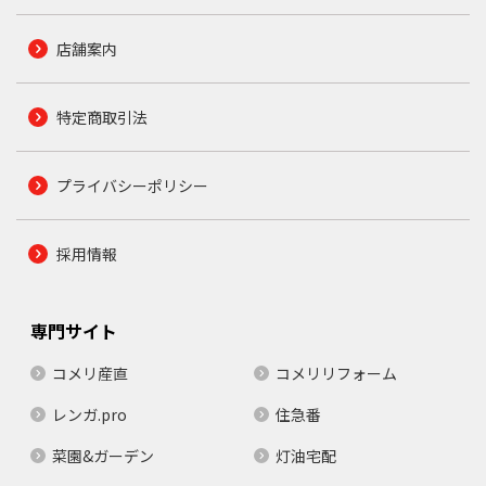
店舗案内
特定商取引法
プライバシーポリシー
採用情報
専門サイト
コメリ産直
コメリリフォーム
レンガ.pro
住急番
菜園&ガーデン
灯油宅配