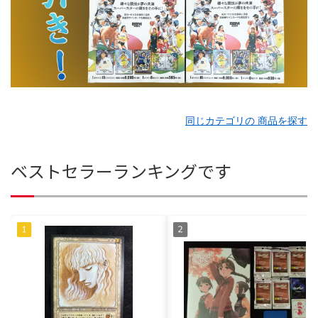
同じカテゴリの 商品を探す
ベストセラーランキングです