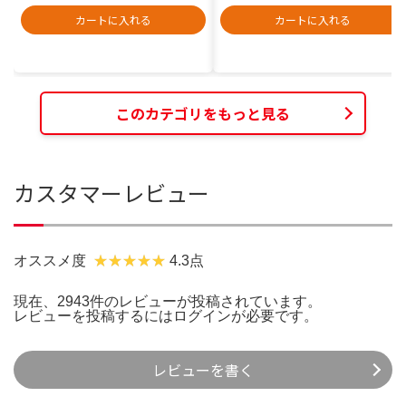
カートに入れる
カートに入れる
このカテゴリをもっと見る
カスタマーレビュー
オススメ度
4.3点
現在、2943件のレビューが投稿されています。
レビューを投稿するには
ログイン
が必要です。
レビューを書く