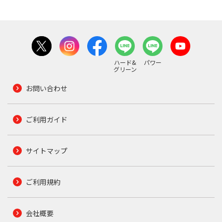
ハード&
パワー
グリーン
お問い合わせ
ご利用ガイド
サイトマップ
ご利用規約
会社概要