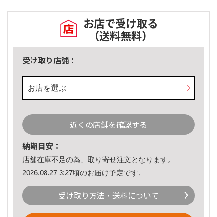
お店で受け取る
（送料無料）
受け取り店舗：
お店を選ぶ
近くの店舗を確認する
納期目安：
店舗在庫不足の為、取り寄せ注文となります。
2026.08.27 3:27頃のお届け予定です。
受け取り方法・送料について