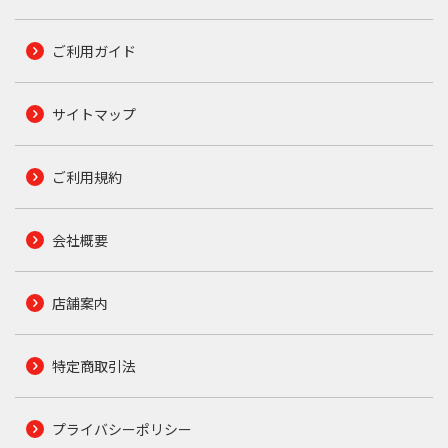
ご利用ガイド
サイトマップ
ご利用規約
会社概要
店舗案内
特定商取引法
プライバシーポリシー