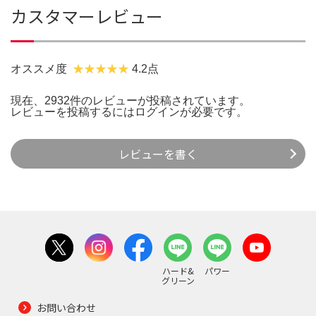
カスタマーレビュー
オススメ度
4.2点
現在、2932件のレビューが投稿されています。
レビューを投稿するには
ログイン
が必要です。
レビューを書く
ハード&
パワー
グリーン
お問い合わせ