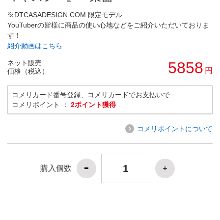
※DTCASADESIGN.COM 限定モデル
YouTuberの皆様に商品の使い心地などをご紹介いただいておりま
す！
紹介動画はこちら
ネット販売
5858
円
価格（税込）
コメリカード番号登録、コメリカードでお支払いで
コメリポイント ：
2ポイント獲得
コメリポイントについて
購入個数