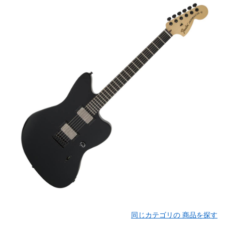
同じカテゴリの 商品を探す