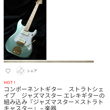
シェア
HOT !
コンポーネントギター ストラトシェ
イプ ジャズマスター エレキギターの
組み込み『ジャズマスター×ストラト
キャスター』 – 楽器