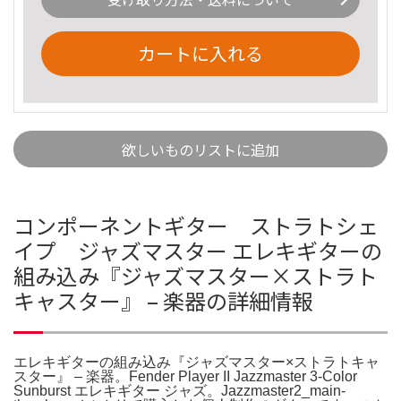
カートに入れる
欲しいものリストに追加
コンポーネントギター ストラトシェ
イプ ジャズマスター エレキギターの
組み込み『ジャズマスター×ストラト
キャスター』 – 楽器の詳細情報
エレキギターの組み込み『ジャズマスター×ストラトキャ
スター』 – 楽器。Fender Player II Jazzmaster 3-Color
Sunburst エレキギター ジャズ。Jazzmaster2_main-