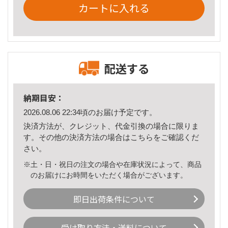
カートに入れる
配送する
納期目安：
2026.08.06 22:34頃のお届け予定です。
決済方法が、クレジット、代金引換の場合に限りま
す。その他の決済方法の場合は
こちら
をご確認くだ
さい。
※土・日・祝日の注文の場合や在庫状況によって、商品
のお届けにお時間をいただく場合がございます。
即日出荷条件について
受け取り方法・送料について