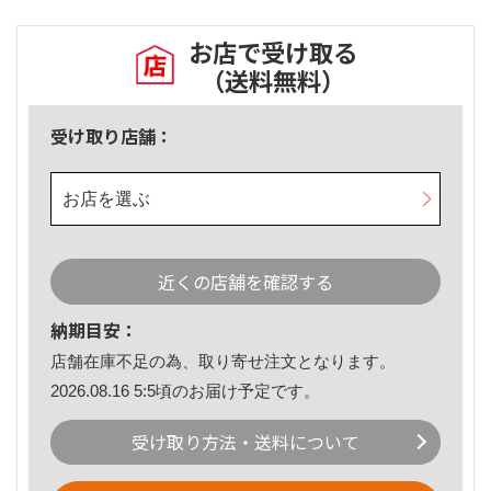
お店で受け取る
（送料無料）
受け取り店舗：
お店を選ぶ
近くの店舗を確認する
納期目安：
店舗在庫不足の為、取り寄せ注文となります。
2026.08.16 5:5頃のお届け予定です。
受け取り方法・送料について