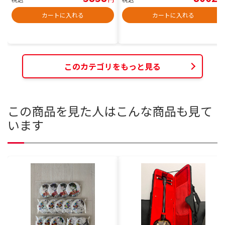
カートに入れる
カートに入れる
このカテゴリをもっと見る
この商品を見た人はこんな商品も見て
います