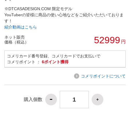
※DTCASADESIGN.COM 限定モデル
YouTuberの皆様に商品の使い心地などをご紹介いただいておりま
す！
紹介動画はこちら
ネット販売
52999
円
価格（税込）
コメリカード番号登録、コメリカードでお支払いで
コメリポイント ：
6ポイント獲得
コメリポイントについて
購入個数