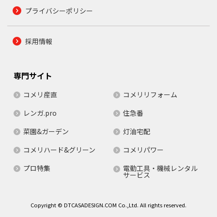
プライバシーポリシー
採用情報
専門サイト
コメリ産直
コメリリフォーム
レンガ.pro
住急番
菜園&ガーデン
灯油宅配
コメリハード&グリーン
コメリパワー
プロ特集
電動工具・機械レンタル
サービス
Copyright © DTCASADESIGN.COM Co.,Ltd. All rights reserved.