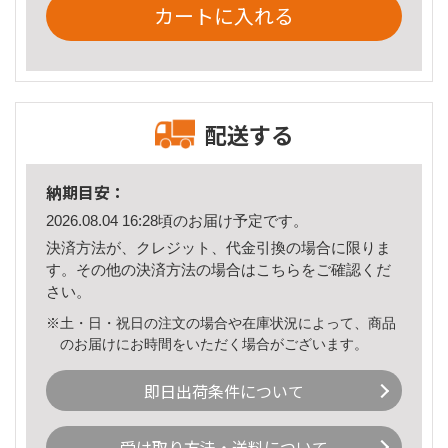
カートに入れる
配送する
納期目安：
2026.08.04 16:28頃のお届け予定です。
決済方法が、クレジット、代金引換の場合に限りま
す。その他の決済方法の場合は
こちら
をご確認くだ
さい。
※土・日・祝日の注文の場合や在庫状況によって、商品
のお届けにお時間をいただく場合がございます。
即日出荷条件について
受け取り方法・送料について