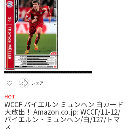
シェア
HOT !
WCCF バイエルン ミュンヘン 白カード
大放出！ Amazon.co.jp: WCCF/11-12/
バイエルン・ミュンヘン/白/127/トマ
ス