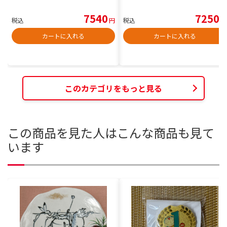
7540
7250
税込
円
税込
円
カートに入れる
カートに入れる
このカテゴリをもっと見る
この商品を見た人はこんな商品も見て
います