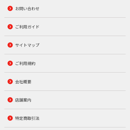
お問い合わせ
ご利用ガイド
サイトマップ
ご利用規約
会社概要
店舗案内
特定商取引法