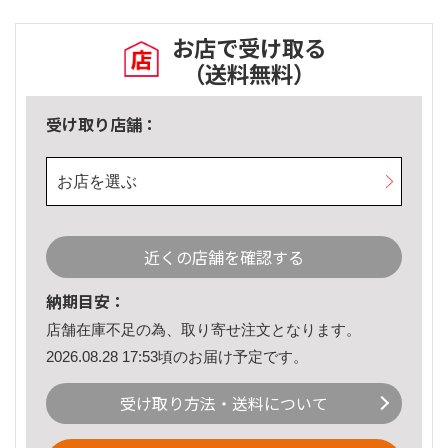
お店で受け取る
（送料無料）
受け取り店舗：
お店を選ぶ
近くの店舗を確認する
納期目安：
店舗在庫不足の為、取り寄せ注文となります。
2026.08.28 17:53頃のお届け予定です。
受け取り方法・送料について