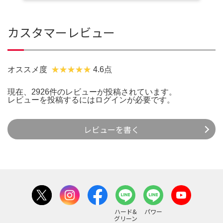
カスタマーレビュー
オススメ度
4.6点
現在、2926件のレビューが投稿されています。
レビューを投稿するには
ログイン
が必要です。
レビューを書く
ハード&
パワー
グリーン