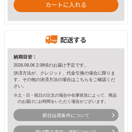
カートに入れる
配送する
納期目安：
2026.08.06 2:38頃のお届け予定です。
決済方法が、クレジット、代金引換の場合に限りま
す。その他の決済方法の場合は
こちら
をご確認くだ
さい。
※土・日・祝日の注文の場合や在庫状況によって、商品
のお届けにお時間をいただく場合がございます。
即日出荷条件について
受け取り方法・送料について