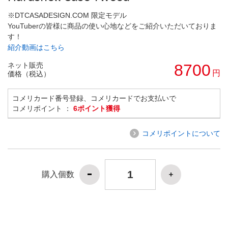
※DTCASADESIGN.COM 限定モデル
YouTuberの皆様に商品の使い心地などをご紹介いただいておりま
す！
紹介動画はこちら
ネット販売
8700
円
価格（税込）
コメリカード番号登録、コメリカードでお支払いで
コメリポイント ：
6ポイント獲得
コメリポイントについて
購入個数