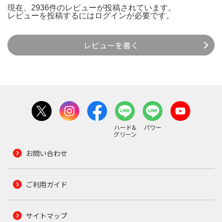
現在、2936件のレビューが投稿されています。
レビューを投稿するには
ログイン
が必要です。
レビューを書く
ハード&
パワー
グリーン
お問い合わせ
ご利用ガイド
サイトマップ