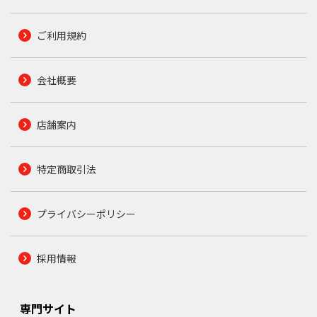
ご利用規約
会社概要
店舗案内
特定商取引法
プライバシーポリシー
採用情報
専門サイト