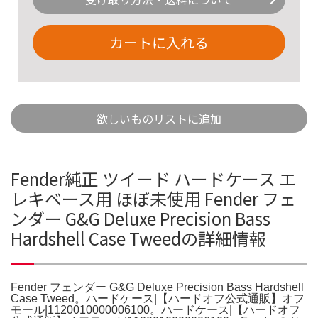
カートに入れる
欲しいものリストに追加
Fender純正 ツイード ハードケース エ
レキベース用 ほぼ未使用 Fender フェ
ンダー G&G Deluxe Precision Bass
Hardshell Case Tweedの詳細情報
Fender フェンダー G&G Deluxe Precision Bass Hardshell
Case Tweed。ハードケース|【ハードオフ公式通販】オフ
モール|1120010000006100。ハードケース|【ハードオフ