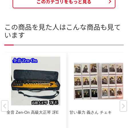
このカテゴリをもっと見る
この商品を見た人はこんな商品も見て
います
全音 Zen-On 高級大正琴 冴E
甘い暴力 義さん チェキ