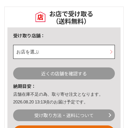
お店で受け取る
（送料無料）
受け取り店舗：
お店を選ぶ
近くの店舗を確認する
納期目安：
店舗在庫不足の為、取り寄せ注文となります。
2026.08.20 13:13頃のお届け予定です。
受け取り方法・送料について