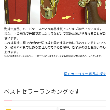
同じカテゴリの 商品を探す
ベストセラーランキングです