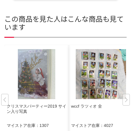
この商品を見た人はこんな商品も見て
います
クリスマスパーティー2019 サイ
wccf ラツィオ 全
ン入り写真
マイストア在庫：
1307
マイストア在庫：
4027