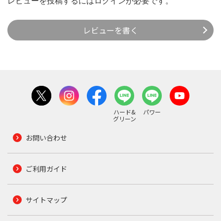
レビューを投稿するには
ログイン
が必要です。
レビューを書く
ハード&
パワー
グリーン
お問い合わせ
ご利用ガイド
サイトマップ