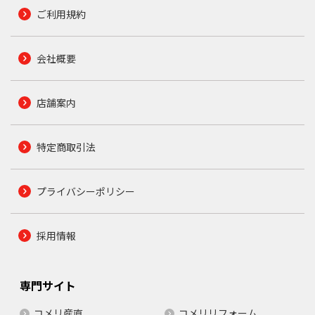
ご利用規約
会社概要
店舗案内
特定商取引法
プライバシーポリシー
採用情報
専門サイト
コメリ産直
コメリリフォーム