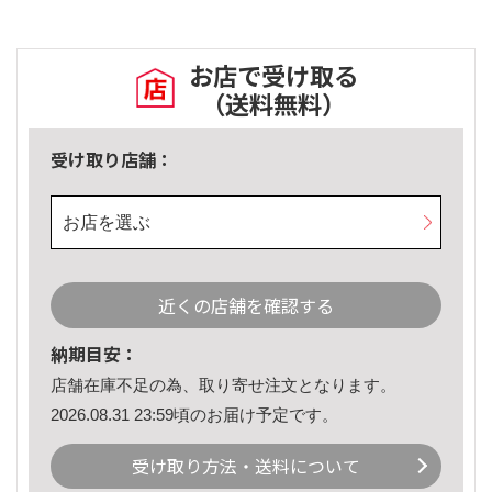
お店で受け取る
（送料無料）
受け取り店舗：
お店を選ぶ
近くの店舗を確認する
納期目安：
店舗在庫不足の為、取り寄せ注文となります。
2026.08.31 23:59頃のお届け予定です。
受け取り方法・送料について