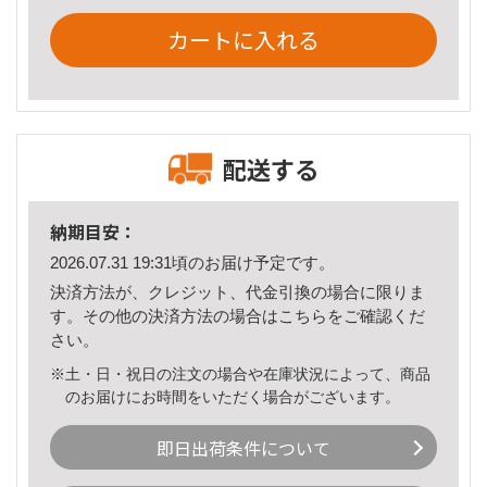
カートに入れる
配送する
納期目安：
2026.07.31 19:31頃のお届け予定です。
決済方法が、クレジット、代金引換の場合に限りま
す。その他の決済方法の場合は
こちら
をご確認くだ
さい。
※土・日・祝日の注文の場合や在庫状況によって、商品
のお届けにお時間をいただく場合がございます。
即日出荷条件について