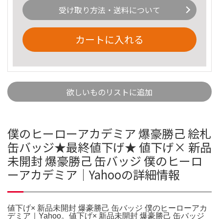
受け取り方法・送料について
カートに入れる
欲しいものリストに追加
僕のヒーローアカデミア 爆豪勝己 絵札
缶バッジ★最終値下げ★ 値下げ× 新品
未開封 爆豪勝己 缶バッジ 僕のヒーロ
ーアカデミア｜Yahooの詳細情報
値下げ× 新品未開封 爆豪勝己 缶バッジ 僕のヒーローアカ
デミア｜Yahoo。値下げ× 新品未開封 爆豪勝己 缶バッジ