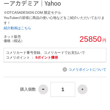
ーアカデミア｜Yahoo
※DTCASADESIGN.COM 限定モデル
YouTuberの皆様に商品の使い心地などをご紹介いただいておりま
す！
紹介動画はこちら
ネット販売
25850
円
価格（税込）
コメリカード番号登録、コメリカードでお支払いで
コメリポイント ：
9ポイント獲得
コメリポイントについて
購入個数