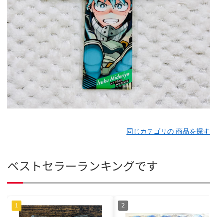
同じカテゴリの 商品を探す
ベストセラーランキングです