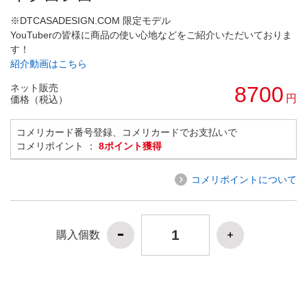
※DTCASADESIGN.COM 限定モデル
YouTuberの皆様に商品の使い心地などをご紹介いただいておりま
す！
紹介動画はこちら
ネット販売
8700
円
価格（税込）
コメリカード番号登録、コメリカードでお支払いで
コメリポイント ：
8ポイント獲得
コメリポイントについて
購入個数