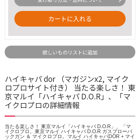
カートに入れる
欲しいものリストに追加
ハイキャパ dor （マガジンx2, マイク
ロプロサイト付き） 当たる楽しさ！ 東
京マルイ「ハイキャパ D.O.R」、「マ
イクロプロの詳細情報
当たる楽しさ！ 東京マルイ「ハイキャパ D.O.R」、「マ
イクロプロ。東京マルイ ハイキャパ D.O.R ガスブローバ
ックガン ＆ マイクロプロ。マルイ ハイキャパDOR + マイ