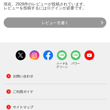
現在、2928件のレビューが投稿されています。
レビューを投稿するには
ログイン
が必要です。
レビューを書く
ハード&
パワー
グリーン
お問い合わせ
ご利用ガイド
サイトマップ