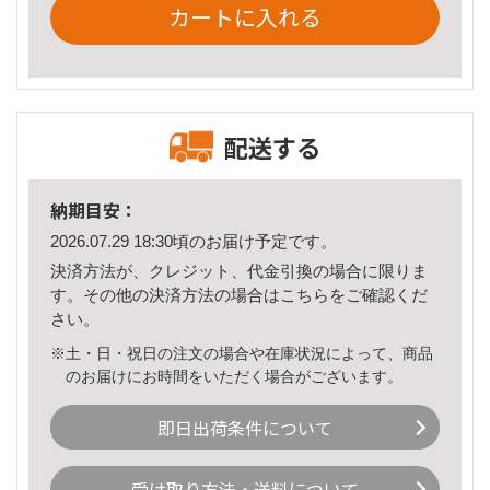
カートに入れる
配送する
納期目安：
2026.07.29 18:30頃のお届け予定です。
決済方法が、クレジット、代金引換の場合に限りま
す。その他の決済方法の場合は
こちら
をご確認くだ
さい。
※土・日・祝日の注文の場合や在庫状況によって、商品
のお届けにお時間をいただく場合がございます。
即日出荷条件について
受け取り方法・送料について