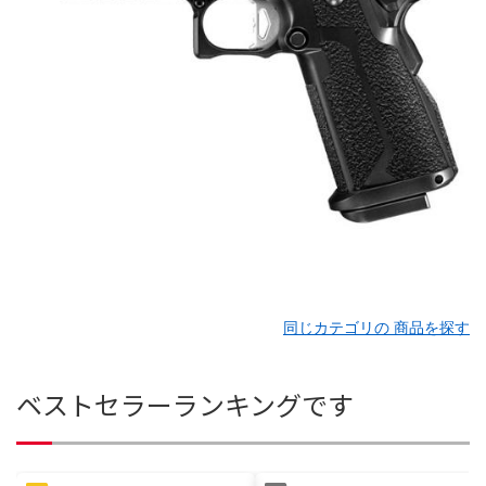
同じカテゴリの 商品を探す
ベストセラーランキングです