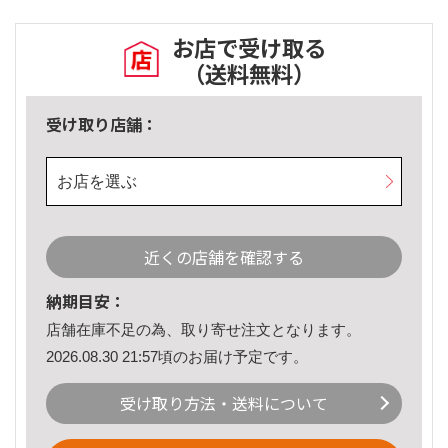
お店で受け取る
（送料無料）
受け取り店舗：
お店を選ぶ
近くの店舗を確認する
納期目安：
店舗在庫不足の為、取り寄せ注文となります。
2026.08.30 21:57頃のお届け予定です。
受け取り方法・送料について