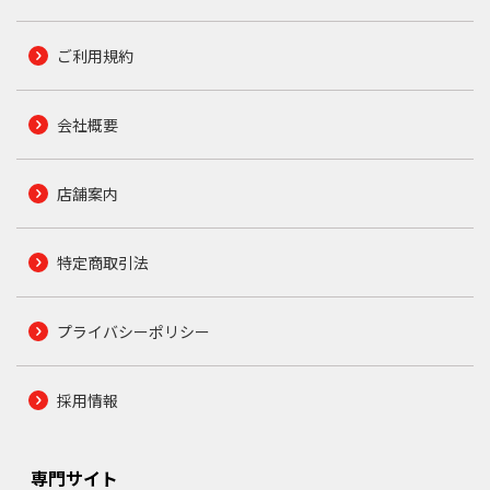
ご利用規約
会社概要
店舗案内
特定商取引法
プライバシーポリシー
採用情報
専門サイト