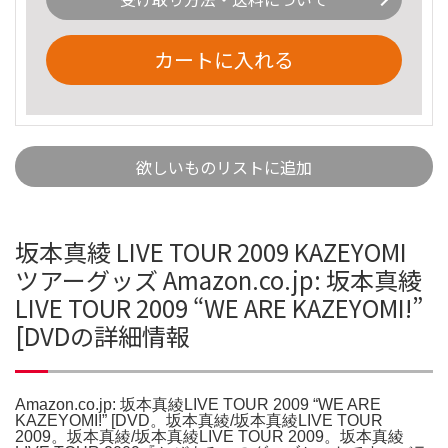
カートに入れる
欲しいものリストに追加
坂本真綾 LIVE TOUR 2009 KAZEYOMI
ツアーグッズ Amazon.co.jp: 坂本真綾
LIVE TOUR 2009 “WE ARE KAZEYOMI!”
[DVDの詳細情報
Amazon.co.jp: 坂本真綾LIVE TOUR 2009 “WE ARE
KAZEYOMI!” [DVD。坂本真綾/坂本真綾LIVE TOUR
2009。坂本真綾/坂本真綾LIVE TOUR 2009。坂本真綾