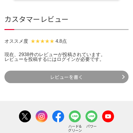
カスタマーレビュー
オススメ度
4.8点
現在、2938件のレビューが投稿されています。
レビューを投稿するには
ログイン
が必要です。
レビューを書く
ハード&
パワー
グリーン