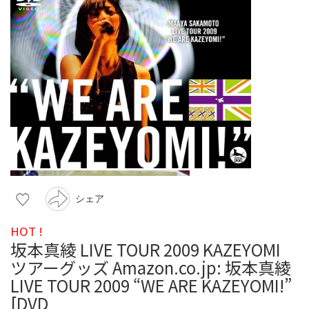
シェア
HOT !
坂本真綾 LIVE TOUR 2009 KAZEYOMI
ツアーグッズ Amazon.co.jp: 坂本真綾
LIVE TOUR 2009 “WE ARE KAZEYOMI!”
[DVD