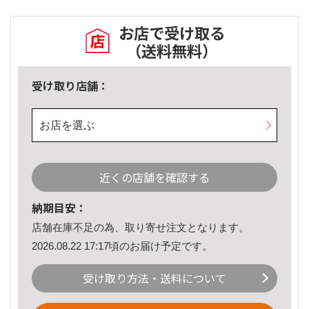
お店で受け取る
（送料無料）
受け取り店舗：
お店を選ぶ
近くの店舗を確認する
納期目安：
店舗在庫不足の為、取り寄せ注文となります。
2026.08.22 17:17頃のお届け予定です。
受け取り方法・送料について