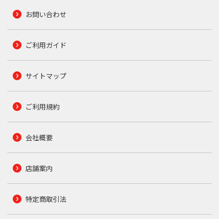
お問い合わせ
ご利用ガイド
サイトマップ
ご利用規約
会社概要
店舗案内
特定商取引法