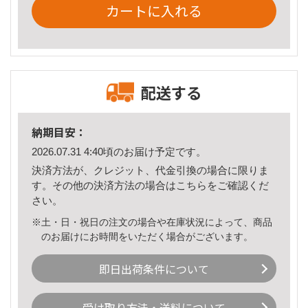
カートに入れる
配送する
納期目安：
2026.07.31 4:40頃のお届け予定です。
決済方法が、クレジット、代金引換の場合に限りま
す。その他の決済方法の場合は
こちら
をご確認くだ
さい。
※土・日・祝日の注文の場合や在庫状況によって、商品
のお届けにお時間をいただく場合がございます。
即日出荷条件について
受け取り方法・送料について