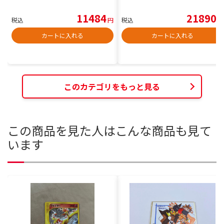
11484
21890
税込
円
税込
円
カートに入れる
カートに入れる
このカテゴリをもっと見る
この商品を見た人はこんな商品も見て
います