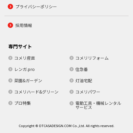
プライバシーポリシー
採用情報
専門サイト
コメリ産直
コメリリフォーム
レンガ.pro
住急番
菜園&ガーデン
灯油宅配
コメリハード&グリーン
コメリパワー
プロ特集
電動工具・機械レンタル
サービス
Copyright © DTCASADESIGN.COM Co.,Ltd. All rights reserved.