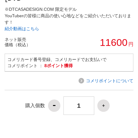
※DTCASADESIGN.COM 限定モデル
YouTuberの皆様に商品の使い心地などをご紹介いただいておりま
す！
紹介動画はこちら
ネット販売
11600
円
価格（税込）
コメリカード番号登録、コメリカードでお支払いで
コメリポイント ：
8ポイント獲得
コメリポイントについて
購入個数