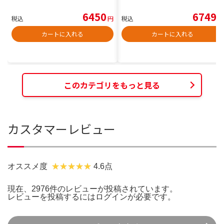
6450
6749
税込
円
税込
円
カートに入れる
カートに入れる
このカテゴリをもっと見る
カスタマーレビュー
オススメ度
4.6点
現在、2976件のレビューが投稿されています。
レビューを投稿するには
ログイン
が必要です。