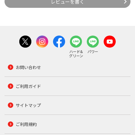
レビューを書く
ハード&
パワー
グリーン
お問い合わせ
ご利用ガイド
サイトマップ
ご利用規約