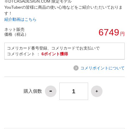
※DTCASADESIGN.COM 限定モデル
YouTuberの皆様に商品の使い心地などをご紹介いただいておりま
す！
紹介動画はこちら
ネット販売
6749
円
価格（税込）
コメリカード番号登録、コメリカードでお支払いで
コメリポイント ：
6ポイント獲得
コメリポイントについて
購入個数