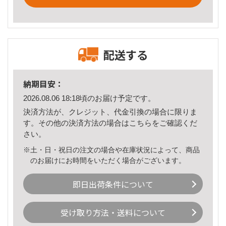
配送する
納期目安：
2026.08.06 18:18頃のお届け予定です。
決済方法が、クレジット、代金引換の場合に限りま
す。その他の決済方法の場合は
こちら
をご確認くだ
さい。
※土・日・祝日の注文の場合や在庫状況によって、商品
のお届けにお時間をいただく場合がございます。
即日出荷条件について
受け取り方法・送料について