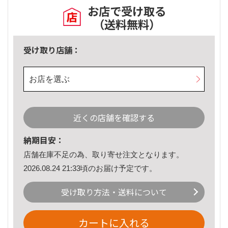
お店で受け取る
（送料無料）
受け取り店舗：
お店を選ぶ
近くの店舗を確認する
納期目安：
店舗在庫不足の為、取り寄せ注文となります。
2026.08.24 21:33頃のお届け予定です。
受け取り方法・送料について
カートに入れる