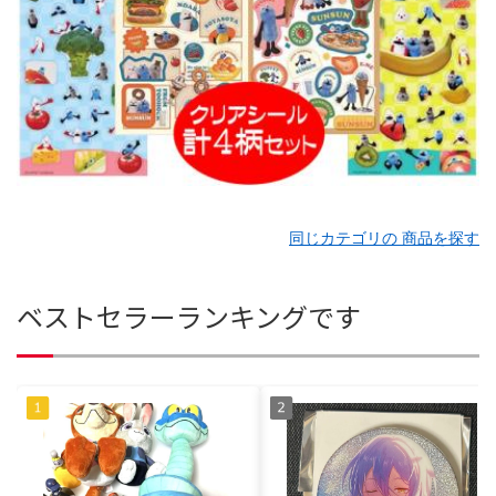
同じカテゴリの 商品を探す
ベストセラーランキングです