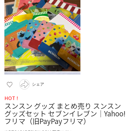
シェア
HOT !
スンスン グッズ まとめ売り スンスン
グッズセット セブンイレブン｜Yahoo!
フリマ（旧PayPayフリマ）