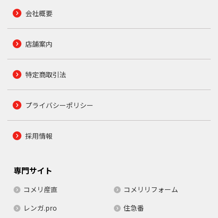
会社概要
店舗案内
特定商取引法
プライバシーポリシー
採用情報
専門サイト
コメリ産直
コメリリフォーム
レンガ.pro
住急番