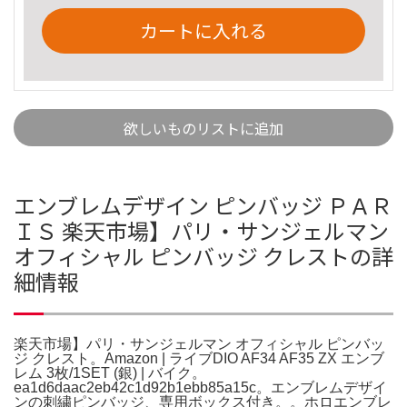
カートに入れる
欲しいものリストに追加
エンブレムデザイン ピンバッジ ＰＡＲ
ＩＳ 楽天市場】パリ・サンジェルマン
オフィシャル ピンバッジ クレストの詳
細情報
楽天市場】パリ・サンジェルマン オフィシャル ピンバッ
ジ クレスト。Amazon | ライブDIO AF34 AF35 ZX エンブ
レム 3枚/1SET (銀) | バイク。
ea1d6daac2eb42c1d92b1ebb85a15c。エンブレムデザイ
ンの刺繍ピンバッジ、専用ボックス付き。。ホロエンブレ