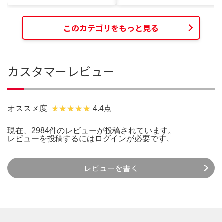
このカテゴリをもっと見る
カスタマーレビュー
オススメ度
4.4点
現在、2984件のレビューが投稿されています。
レビューを投稿するには
ログイン
が必要です。
レビューを書く