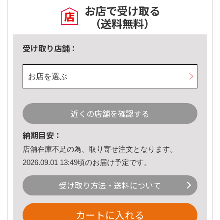
お店で受け取る
（送料無料）
受け取り店舗：
お店を選ぶ
近くの店舗を確認する
納期目安：
店舗在庫不足の為、取り寄せ注文となります。
2026.09.01 13:49頃のお届け予定です。
受け取り方法・送料について
カートに入れる