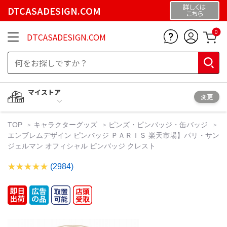
詳しくは
DTCASADESIGN.COM
こちら
0
DTCASADESIGN.COM
マイストア
変更
TOP
キャラクターグッズ
ピンズ・ピンバッジ・缶バッジ
エンブレムデザイン ピンバッジ ＰＡＲＩＳ 楽天市場】パリ・サン
ジェルマン オフィシャル ピンバッジ クレスト
(2984)