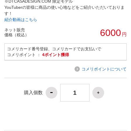
※DTCASADESIGN.COM 限定モデル
YouTuberの皆様に商品の使い心地などをご紹介いただいておりま
す！
紹介動画はこちら
ネット販売
6000
円
価格（税込）
コメリカード番号登録、コメリカードでお支払いで
コメリポイント ：
4ポイント獲得
コメリポイントについて
購入個数