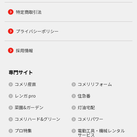
特定商取引法
プライバシーポリシー
採用情報
専門サイト
コメリ産直
コメリリフォーム
レンガ.pro
住急番
菜園&ガーデン
灯油宅配
コメリハード&グリーン
コメリパワー
プロ特集
電動工具・機械レンタル
サービス