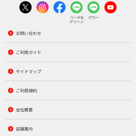
ハード&
パワー
グリーン
お問い合わせ
ご利用ガイド
サイトマップ
ご利用規約
会社概要
店舗案内