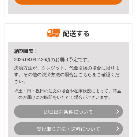
配送する
納期目安：
2026.08.04 2:26頃のお届け予定です。
決済方法が、クレジット、代金引換の場合に限りま
す。その他の決済方法の場合は
こちら
をご確認くだ
さい。
※土・日・祝日の注文の場合や在庫状況によって、商品
のお届けにお時間をいただく場合がございます。
即日出荷条件について
受け取り方法・送料について