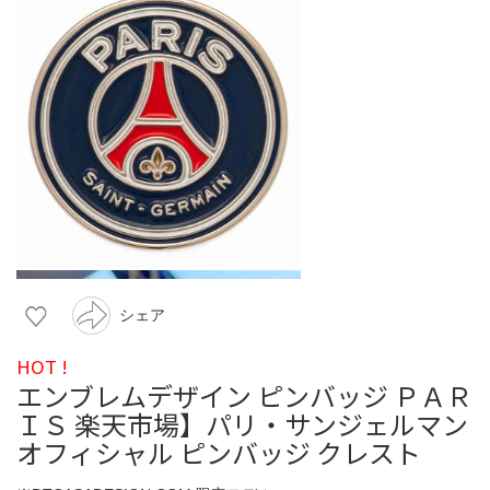
シェア
HOT !
エンブレムデザイン ピンバッジ ＰＡＲ
ＩＳ 楽天市場】パリ・サンジェルマン
オフィシャル ピンバッジ クレスト