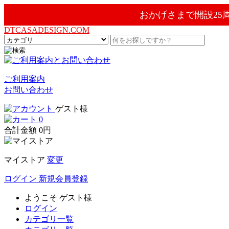
おかげさまで開設25
DTCASADESIGN.COM
ご利用案内
お問い合わせ
ゲスト様
0
合計金額
0円
マイストア
変更
ログイン
新規会員登録
ようこそ
ゲスト様
ログイン
カテゴリ一覧