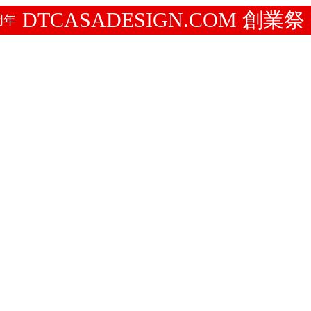
DTCASADESIGN.COM 創業祭
周年