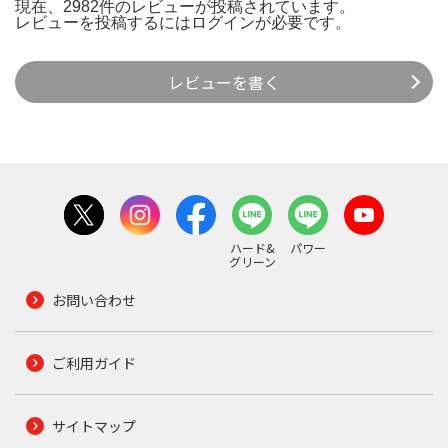
現在、2982件のレビューが投稿されています。
レビューを投稿するには
ログイン
が必要です。
レビューを書く
ハード&
パワー
グリーン
お問い合わせ
ご利用ガイド
サイトマップ