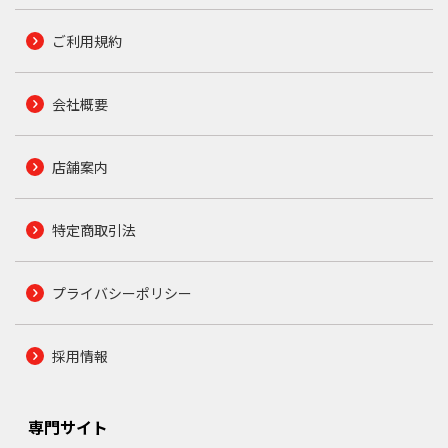
ご利用規約
会社概要
店舗案内
特定商取引法
プライバシーポリシー
採用情報
専門サイト