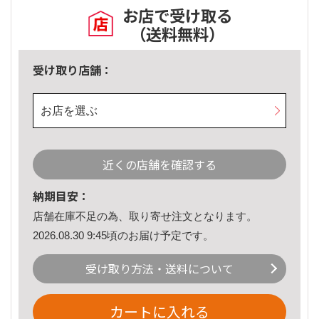
お店で受け取る
（送料無料）
受け取り店舗：
お店を選ぶ
近くの店舗を確認する
納期目安：
店舗在庫不足の為、取り寄せ注文となります。
2026.08.30 9:45頃のお届け予定です。
受け取り方法・送料について
カートに入れる