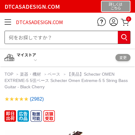
詳しくは
DTCASADESIGN.COM
こちら
0
DTCASADESIGN.COM
マイストア
変更
TOP
楽器・機材
ベース
【美品】Schecter OMEN
EXTREME-5 5弦ベース Schecter Omen Extreme-5 5 String Bass
Guitar - Black Cherry
(2982)