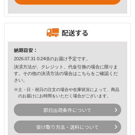
配送する
納期目安：
2026.07.31 0:24頃のお届け予定です。
決済方法が、クレジット、代金引換の場合に限りま
す。その他の決済方法の場合は
こちら
をご確認くだ
さい。
※土・日・祝日の注文の場合や在庫状況によって、商品
のお届けにお時間をいただく場合がございます。
即日出荷条件について
受け取り方法・送料について