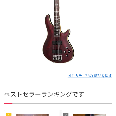
同じカテゴリの 商品を探す
ベストセラーランキングです