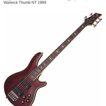
Warwick Thumb NT 1989