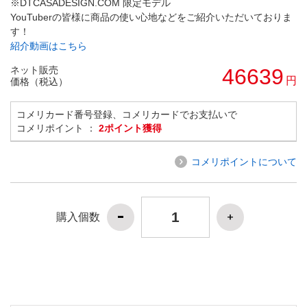
※DTCASADESIGN.COM 限定モデル
YouTuberの皆様に商品の使い心地などをご紹介いただいておりま
す！
紹介動画はこちら
ネット販売
46639
円
価格（税込）
コメリカード番号登録、コメリカードでお支払いで
コメリポイント ：
2ポイント獲得
コメリポイントについて
購入個数