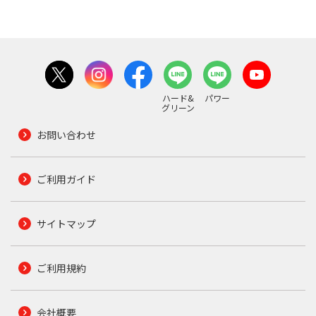
ハード&
パワー
グリーン
お問い合わせ
ご利用ガイド
サイトマップ
ご利用規約
会社概要