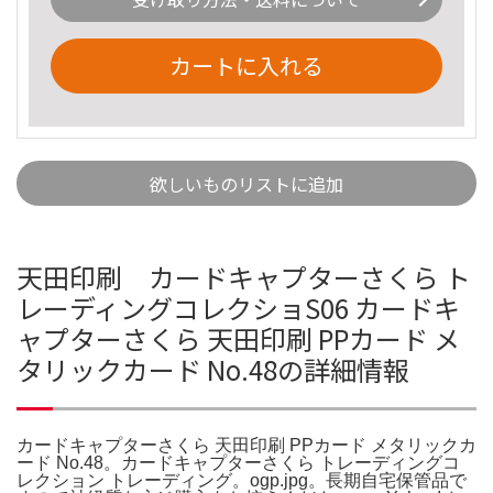
カートに入れる
欲しいものリストに追加
天田印刷 カードキャプターさくら ト
レーディングコレクショS06 カードキ
ャプターさくら 天田印刷 PPカード メ
タリックカード No.48の詳細情報
カードキャプターさくら 天田印刷 PPカード メタリックカ
ード No.48。カードキャプターさくら トレーディングコ
レクション トレーディング。ogp.jpg。長期自宅保管品で