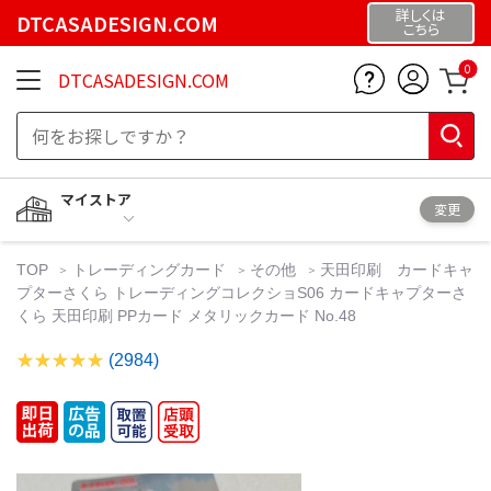
詳しくは
DTCASADESIGN.COM
こちら
0
DTCASADESIGN.COM
マイストア
変更
TOP
トレーディングカード
その他
天田印刷 カードキャ
プターさくら トレーディングコレクショS06 カードキャプターさ
くら 天田印刷 PPカード メタリックカード No.48
(2984)