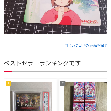
同じカテゴリの 商品を探す
ベストセラーランキングです