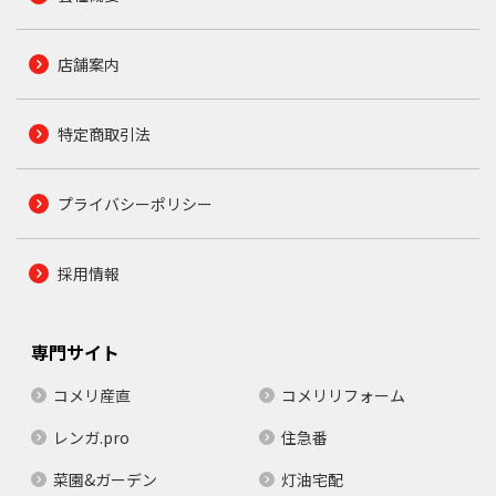
店舗案内
特定商取引法
プライバシーポリシー
採用情報
専門サイト
コメリ産直
コメリリフォーム
レンガ.pro
住急番
菜園&ガーデン
灯油宅配