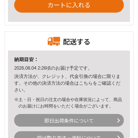
カートに入れる
配送する
納期目安：
2026.08.04 2:26頃のお届け予定です。
決済方法が、クレジット、代金引換の場合に限りま
す。その他の決済方法の場合は
こちら
をご確認くだ
さい。
※土・日・祝日の注文の場合や在庫状況によって、商品
のお届けにお時間をいただく場合がございます。
即日出荷条件について
受け取り方法・送料について