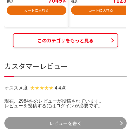
7049
7125
税込
円
税込
円
カートに入れる
カートに入れる
このカテゴリをもっと見る
カスタマーレビュー
オススメ度
4.4点
現在、2984件のレビューが投稿されています。
レビューを投稿するには
ログイン
が必要です。
レビューを書く