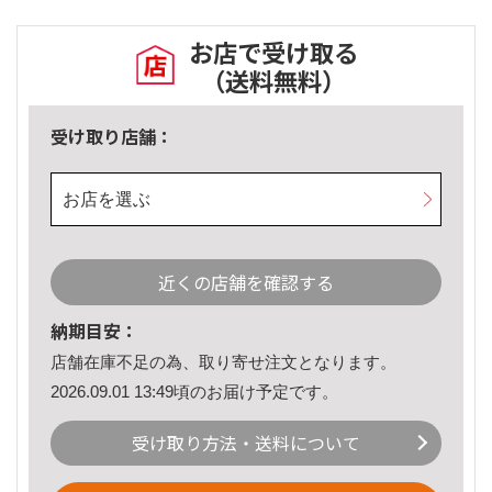
お店で受け取る
（送料無料）
受け取り店舗：
お店を選ぶ
近くの店舗を確認する
納期目安：
店舗在庫不足の為、取り寄せ注文となります。
2026.09.01 13:49頃のお届け予定です。
受け取り方法・送料について