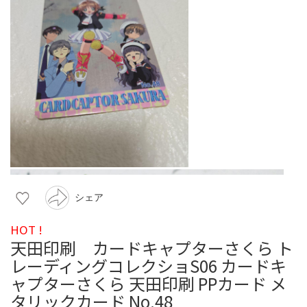
シェア
HOT !
天田印刷 カードキャプターさくら ト
レーディングコレクショS06 カードキ
ャプターさくら 天田印刷 PPカード メ
タリックカード No.48