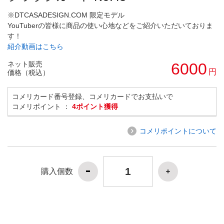
※DTCASADESIGN.COM 限定モデル
YouTuberの皆様に商品の使い心地などをご紹介いただいておりま
す！
紹介動画はこちら
ネット販売
6000
円
価格（税込）
コメリカード番号登録、コメリカードでお支払いで
コメリポイント ：
4ポイント獲得
コメリポイントについて
購入個数