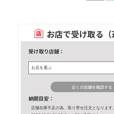
お店で受け取る
（
受け取り店舗：
お店を選ぶ
近くの店舗を確認する
納期目安：
店舗在庫不足の為、取り寄せ注文となります