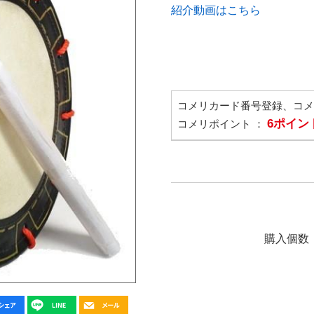
紹介動画はこちら
コメリカード番号登録、コ
6ポイン
コメリポイント ：
購入個数