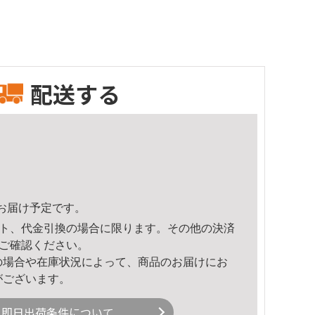
配送する
18頃のお届け予定です。
ト、代金引換の場合に限ります。その他の決済
ご確認ください。
の場合や在庫状況によって、商品のお届けにお
がございます。
即日出荷条件について