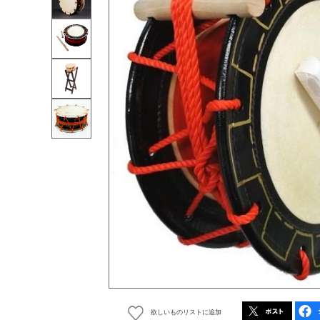
欲しいものリストに追加