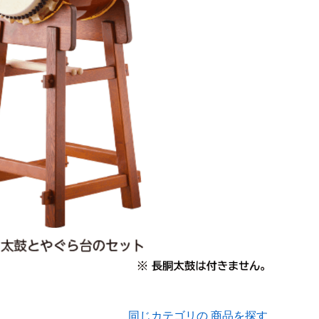
同じカテゴリの 商品を探す