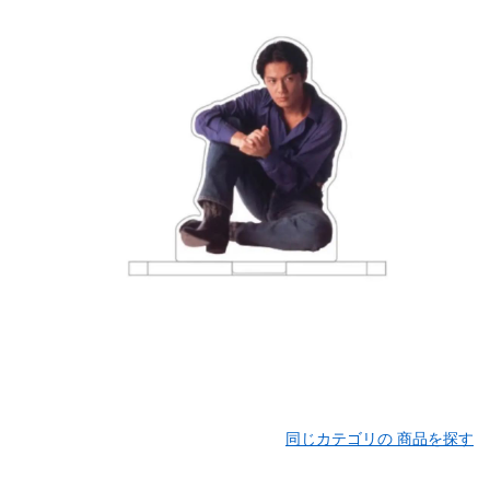
同じカテゴリの 商品を探す