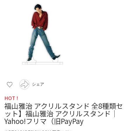
シェア
HOT !
福山雅治 アクリルスタンド 全8種類セ
ット】福山雅治 アクリルスタンド｜
Yahoo!フリマ（旧PayPay