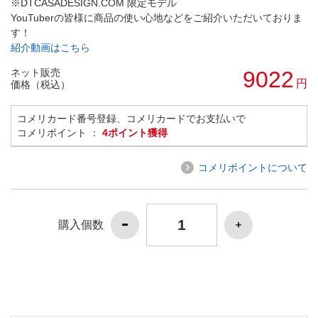
※DTCASADESIGN.COM 限定モデル
YouTuberの皆様に商品の使い心地などをご紹介いただいておりま
す！
紹介動画はこちら
ネット販売
9022
円
価格（税込）
コメリカード番号登録、コメリカードでお支払いで
コメリポイント ：
4ポイント獲得
コメリポイントについて
購入個数