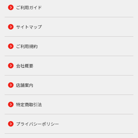
ご利用ガイド
サイトマップ
ご利用規約
会社概要
店舗案内
特定商取引法
プライバシーポリシー