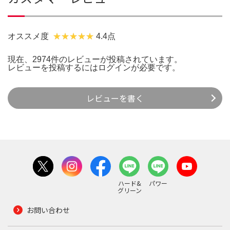
オススメ度
4.4点
現在、2974件のレビューが投稿されています。
レビューを投稿するには
ログイン
が必要です。
レビューを書く
ハード&
パワー
グリーン
お問い合わせ