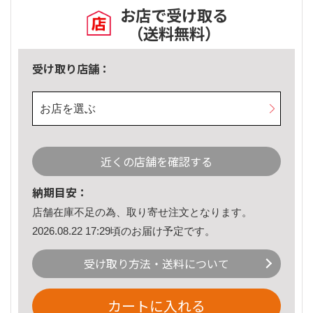
お店で受け取る
（送料無料）
受け取り店舗：
お店を選ぶ
近くの店舗を確認する
納期目安：
店舗在庫不足の為、取り寄せ注文となります。
2026.08.22 17:29頃のお届け予定です。
受け取り方法・送料について
カートに入れる