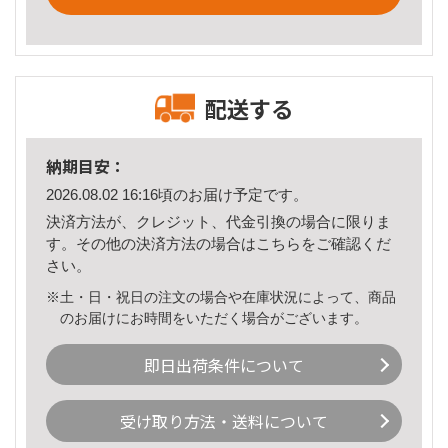
配送する
納期目安：
2026.08.02 16:16頃のお届け予定です。
決済方法が、クレジット、代金引換の場合に限りま
す。その他の決済方法の場合は
こちら
をご確認くだ
さい。
※土・日・祝日の注文の場合や在庫状況によって、商品
のお届けにお時間をいただく場合がございます。
即日出荷条件について
受け取り方法・送料について