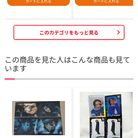
カートに入れる
カートに入れる
このカテゴリをもっと見る
この商品を見た人はこんな商品も見て
います