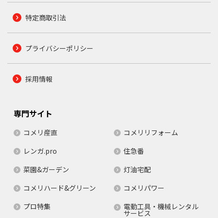
特定商取引法
プライバシーポリシー
採用情報
専門サイト
コメリ産直
コメリリフォーム
レンガ.pro
住急番
菜園&ガーデン
灯油宅配
コメリハード&グリーン
コメリパワー
プロ特集
電動工具・機械レンタル
サービス