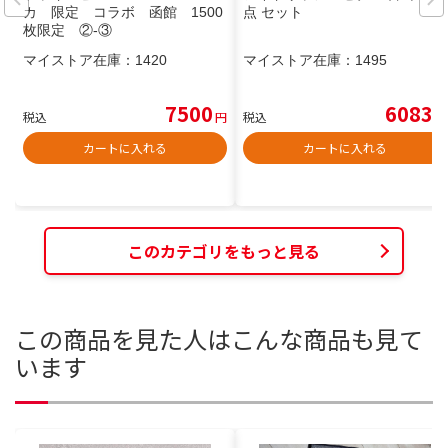
カ 限定 コラボ 函館 1500
点 セット
枚限定 ②-③
マイストア在庫：
1420
マイストア在庫：
1495
7500
6083
税込
円
税込
円
カートに入れる
カートに入れる
このカテゴリをもっと見る
この商品を見た人はこんな商品も見て
います