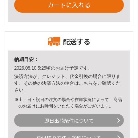
カートに入れる
配送する
納期目安：
2026.08.10 5:29頃のお届け予定です。
決済方法が、クレジット、代金引換の場合に限りま
す。その他の決済方法の場合は
こちら
をご確認くだ
さい。
※土・日・祝日の注文の場合や在庫状況によって、商品
のお届けにお時間をいただく場合がございます。
即日出荷条件について
受け取り方法・送料について