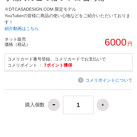
※DTCASADESIGN.COM 限定モデル
YouTuberの皆様に商品の使い心地などをご紹介いただいておりま
す！
紹介動画はこちら
ネット販売
6000
円
価格（税込）
コメリカード番号登録、コメリカードでお支払いで
コメリポイント ：
7ポイント獲得
コメリポイントについて
購入個数