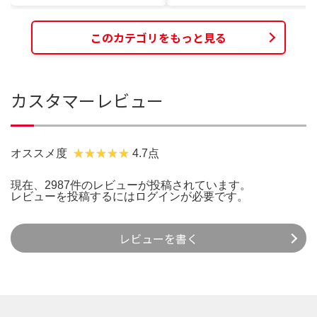
このカテゴリをもっと見る
カスタマーレビュー
オススメ度
4.7点
現在、2987件のレビューが投稿されています。
レビューを投稿するには
ログイン
が必要です。
レビューを書く