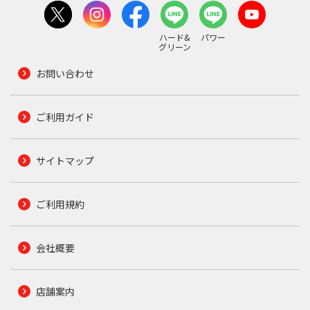
ハード&
パワー
グリーン
お問い合わせ
ご利用ガイド
サイトマップ
ご利用規約
会社概要
店舗案内