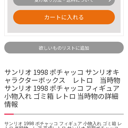
カートに入れる
欲しいものリストに追加
サンリオ 1998 ポチャッコ サンリオキ
ャラクターボックス レトロ 当時物
サンリオ 1998 ポチャッコ フィギュア
小物入れ ゴミ箱 レトロ 当時物の詳細
情報
サンリオ 1998 ポチャッコ フィギュア 小物入れ ゴミ箱 レ