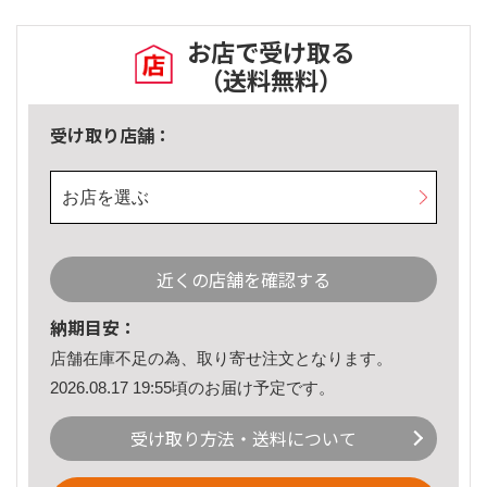
お店で受け取る
（送料無料）
受け取り店舗：
お店を選ぶ
近くの店舗を確認する
納期目安：
店舗在庫不足の為、取り寄せ注文となります。
2026.08.17 19:55頃のお届け予定です。
受け取り方法・送料について