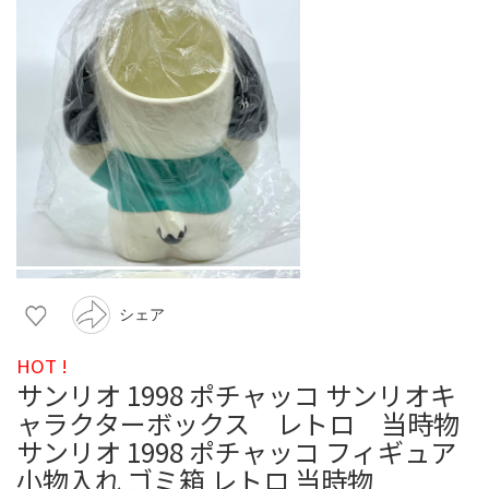
シェア
HOT !
サンリオ 1998 ポチャッコ サンリオキ
ャラクターボックス レトロ 当時物
サンリオ 1998 ポチャッコ フィギュア
小物入れ ゴミ箱 レトロ 当時物