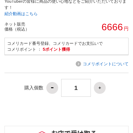
YouTuberの皆様に商品の使い心地などをご紹介いただいておりま
す！
紹介動画はこちら
ネット販売
6666
円
価格（税込）
コメリカード番号登録、コメリカードでお支払いで
コメリポイント ：
5ポイント獲得
コメリポイントについて
購入個数