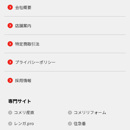
会社概要
店舗案内
特定商取引法
プライバシーポリシー
採用情報
専門サイト
コメリ産直
コメリリフォーム
レンガ.pro
住急番