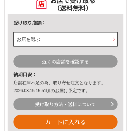
お店で受け取る
（送料無料）
受け取り店舗：
お店を選ぶ
近くの店舗を確認する
納期目安：
店舗在庫不足の為、取り寄せ注文となります。
2026.08.15 15:51頃のお届け予定です。
受け取り方法・送料について
カートに入れる