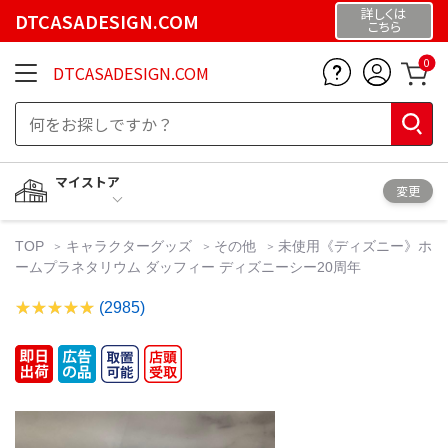
詳しくは
DTCASADESIGN.COM
こちら
0
DTCASADESIGN.COM
マイストア
変更
TOP
キャラクターグッズ
その他
未使用《ディズニー》ホ
ームプラネタリウム ダッフィー ディズニーシー20周年
(2985)