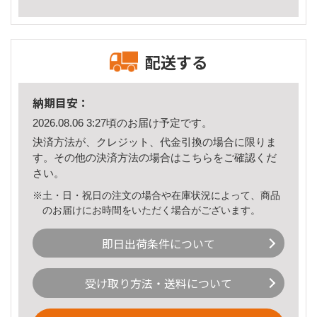
配送する
納期目安：
2026.08.06 3:27頃のお届け予定です。
決済方法が、クレジット、代金引換の場合に限りま
す。その他の決済方法の場合は
こちら
をご確認くだ
さい。
※土・日・祝日の注文の場合や在庫状況によって、商品
のお届けにお時間をいただく場合がございます。
即日出荷条件について
受け取り方法・送料について