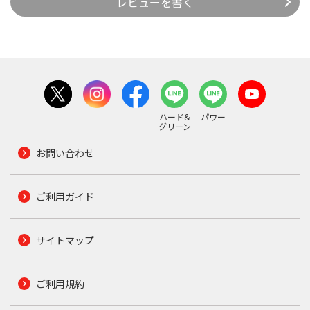
レビューを書く
ハード&
パワー
グリーン
お問い合わせ
ご利用ガイド
サイトマップ
ご利用規約