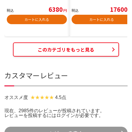
6380
17600
税込
円
税込
円
カートに入れる
カートに入れる
このカテゴリをもっと見る
カスタマーレビュー
オススメ度
4.5点
現在、2985件のレビューが投稿されています。
レビューを投稿するには
ログイン
が必要です。