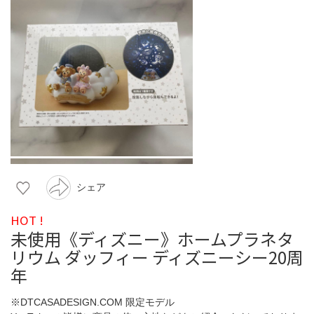
シェア
HOT !
未使用《ディズニー》ホームプラネタ
リウム ダッフィー ディズニーシー20周
年
※DTCASADESIGN.COM 限定モデル