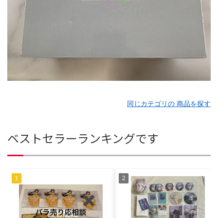
同じカテゴリの 商品を探す
ベストセラーランキングです