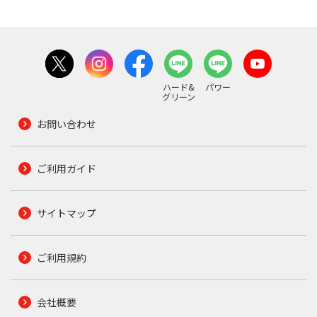
ハード&
パワー
グリーン
お問い合わせ
ご利用ガイド
サイトマップ
ご利用規約
会社概要