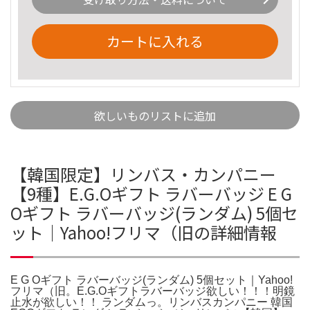
カートに入れる
欲しいものリストに追加
【韓国限定】リンバス・カンパニー
【9種】E.G.Oギフト ラバーバッジ E G
Oギフト ラバーバッジ(ランダム) 5個セ
ット｜Yahoo!フリマ（旧の詳細情報
E G Oギフト ラバーバッジ(ランダム) 5個セット｜Yahoo!
フリマ（旧。E.G.Oギフトラバーバッジ欲しい！！！明鏡
止水が欲しい！！ ランダムっ。リンバスカンパニー 韓国