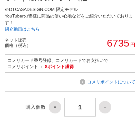
※DTCASADESIGN.COM 限定モデル
YouTuberの皆様に商品の使い心地などをご紹介いただいておりま
す！
紹介動画はこちら
ネット販売
6735
円
価格（税込）
コメリカード番号登録、コメリカードでお支払いで
コメリポイント ：
8ポイント獲得
コメリポイントについて
購入個数