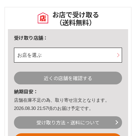
お店で受け取る
（送料無料）
受け取り店舗：
お店を選ぶ
近くの店舗を確認する
納期目安：
店舗在庫不足の為、取り寄せ注文となります。
2026.08.30 21:57頃のお届け予定です。
受け取り方法・送料について