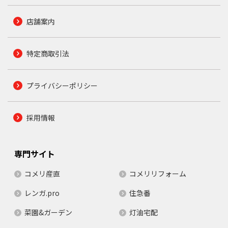
店舗案内
特定商取引法
プライバシーポリシー
採用情報
専門サイト
コメリ産直
コメリリフォーム
レンガ.pro
住急番
菜園&ガーデン
灯油宅配