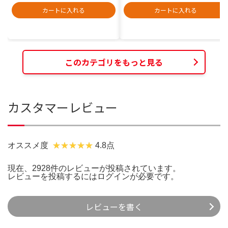
カートに入れる
カートに入れる
このカテゴリをもっと見る
カスタマーレビュー
オススメ度
4.8点
現在、2928件のレビューが投稿されています。
レビューを投稿するには
ログイン
が必要です。
レビューを書く