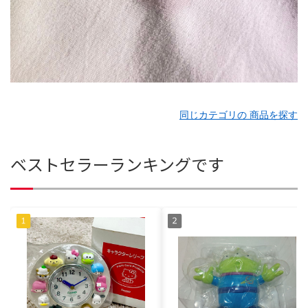
同じカテゴリの 商品を探す
ベストセラーランキングです