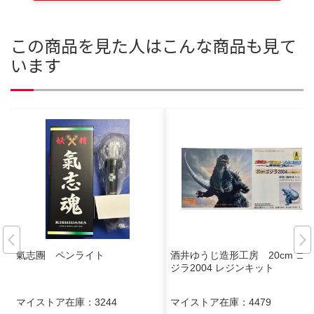
この商品を見た人はこんな商品も見て
います
氣志團 ペンライト
酒井ゆうじ造形工房 20cm ゴ
ジラ2004 レジンキット
マイストア在庫：
3244
マイストア在庫：
4479