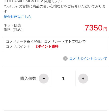
※DTCASADESIGN.COM 限定モデル
YouTuberの皆様に商品の使い心地などをご紹介いただいておりま
す！
紹介動画はこちら
ネット販売
7350
円
価格（税込）
コメリカード番号登録、コメリカードでお支払いで
コメリポイント ：
2ポイント獲得
コメリポイントについて
購入個数