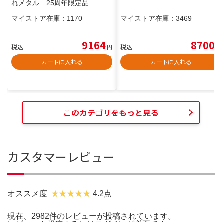
れメタル 25周年限定品
マイストア在庫：
1170
マイストア在庫：
3469
9164
8700
税込
円
税込
円
カートに入れる
カートに入れる
このカテゴリをもっと見る
カスタマーレビュー
オススメ度
4.2点
現在、2982件のレビューが投稿されています。