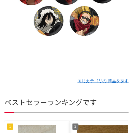
同じカテゴリの 商品を探す
ベストセラーランキングです