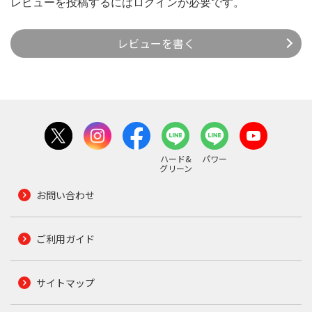
レビューを投稿するには
ログイン
が必要です。
レビューを書く
ハード&
パワー
グリーン
お問い合わせ
ご利用ガイド
サイトマップ