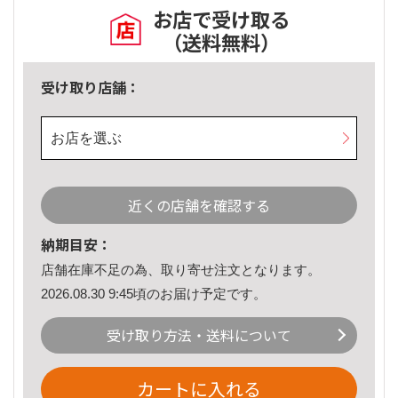
お店で受け取る
（送料無料）
受け取り店舗：
お店を選ぶ
近くの店舗を確認する
納期目安：
店舗在庫不足の為、取り寄せ注文となります。
2026.08.30 9:45頃のお届け予定です。
受け取り方法・送料について
カートに入れる