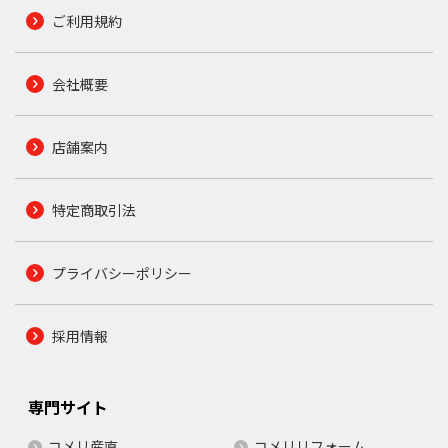
ご利用規約
会社概要
店舗案内
特定商取引法
プライバシーポリシー
採用情報
専門サイト
コメリ産直
コメリリフォーム