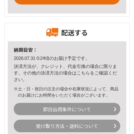
配送する
納期目安：
2026.07.31 0:24頃のお届け予定です。
決済方法が、クレジット、代金引換の場合に限りま
す。その他の決済方法の場合は
こちら
をご確認くだ
さい。
※土・日・祝日の注文の場合や在庫状況によって、商品
のお届けにお時間をいただく場合がございます。
即日出荷条件について
受け取り方法・送料について