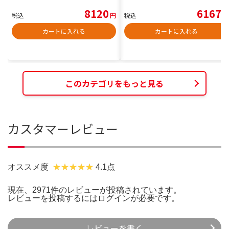
8120
6167
税込
円
税込
円
カートに入れる
カートに入れる
このカテゴリをもっと見る
カスタマーレビュー
オススメ度
4.1点
現在、2971件のレビューが投稿されています。
レビューを投稿するには
ログイン
が必要です。
レビューを書く