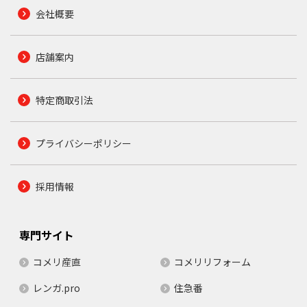
会社概要
店舗案内
特定商取引法
プライバシーポリシー
採用情報
専門サイト
コメリ産直
コメリリフォーム
レンガ.pro
住急番