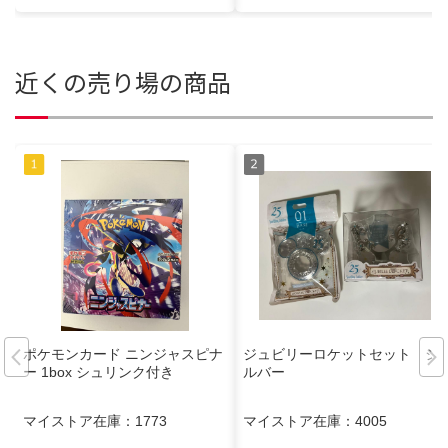
近くの売り場の商品
ポケモンカード ニンジャスピナ
ジュビリーロケットセット シ
ー 1box シュリンク付き
ルバー
マイストア在庫：
1773
マイストア在庫：
4005