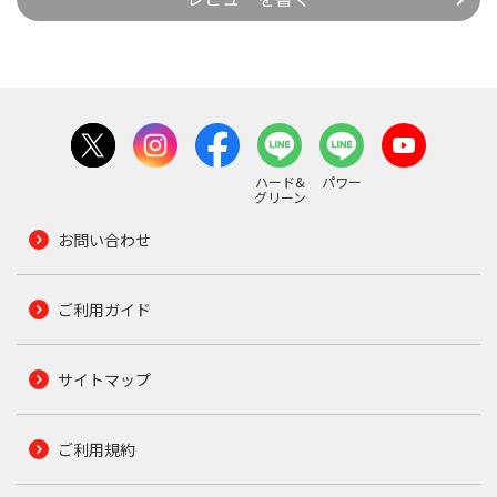
ハード&
パワー
グリーン
お問い合わせ
ご利用ガイド
サイトマップ
ご利用規約