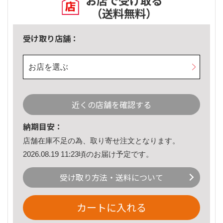
お店で受け取る
（送料無料）
受け取り店舗：
お店を選ぶ
近くの店舗を確認する
納期目安：
店舗在庫不足の為、取り寄せ注文となります。
2026.08.19 11:23頃のお届け予定です。
受け取り方法・送料について
カートに入れる