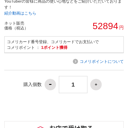
YouTuberの皆様に商品の使い心地などをご紹介いただいておりま
す！
紹介動画はこちら
ネット販売
52894
円
価格（税込）
コメリカード番号登録、コメリカードでお支払いで
コメリポイント ：
1ポイント獲得
コメリポイントについて
購入個数