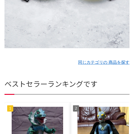
同じカテゴリの 商品を探す
ベストセラーランキングです