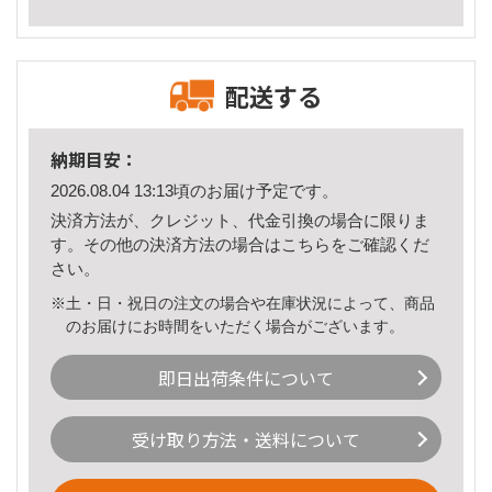
配送する
納期目安：
2026.08.04 13:13頃のお届け予定です。
決済方法が、クレジット、代金引換の場合に限りま
す。その他の決済方法の場合は
こちら
をご確認くだ
さい。
※土・日・祝日の注文の場合や在庫状況によって、商品
のお届けにお時間をいただく場合がございます。
即日出荷条件について
受け取り方法・送料について