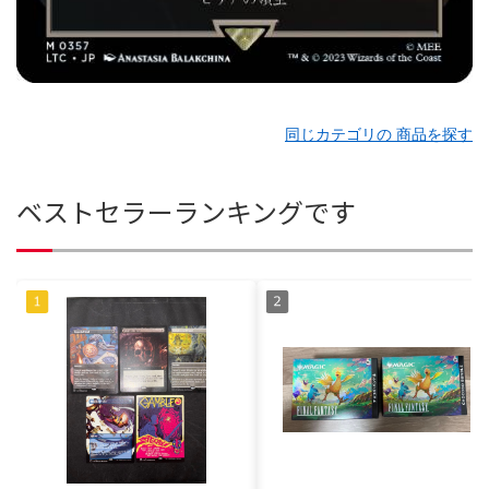
同じカテゴリの 商品を探す
ベストセラーランキングです