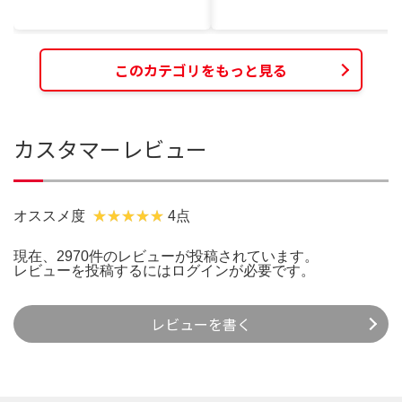
このカテゴリをもっと見る
カスタマーレビュー
オススメ度
4点
現在、2970件のレビューが投稿されています。
レビューを投稿するには
ログイン
が必要です。
レビューを書く