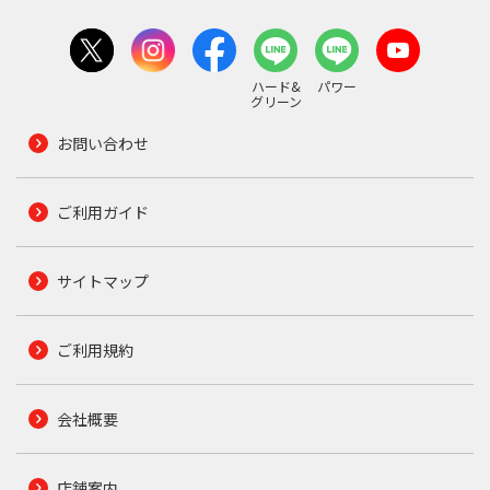
ハード&
パワー
グリーン
お問い合わせ
ご利用ガイド
サイトマップ
ご利用規約
会社概要
店舗案内