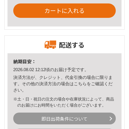
カートに入れる
配送する
納期目安：
2026.08.02 12:12頃のお届け予定です。
決済方法が、クレジット、代金引換の場合に限りま
す。その他の決済方法の場合は
こちら
をご確認くだ
さい。
※土・日・祝日の注文の場合や在庫状況によって、商品
のお届けにお時間をいただく場合がございます。
即日出荷条件について