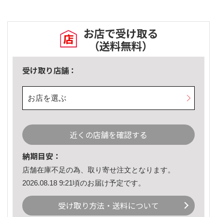
お店で受け取る
（送料無料）
受け取り店舗：
お店を選ぶ
近くの店舗を確認する
納期目安：
店舗在庫不足の為、取り寄せ注文となります。
2026.08.18 9:21頃のお届け予定です。
受け取り方法・送料について