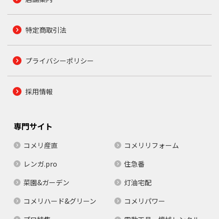
特定商取引法
プライバシーポリシー
採用情報
専門サイト
コメリ産直
コメリリフォーム
レンガ.pro
住急番
菜園&ガーデン
灯油宅配
コメリハード&グリーン
コメリパワー