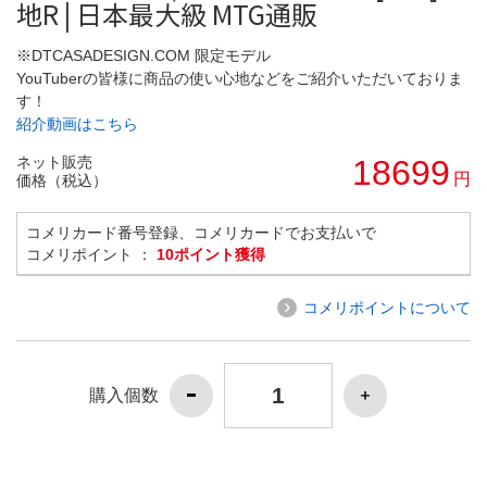
地R | 日本最大級 MTG通販
※DTCASADESIGN.COM 限定モデル
YouTuberの皆様に商品の使い心地などをご紹介いただいておりま
す！
紹介動画はこちら
ネット販売
18699
円
価格（税込）
コメリカード番号登録、コメリカードでお支払いで
コメリポイント ：
10ポイント獲得
コメリポイントについて
購入個数