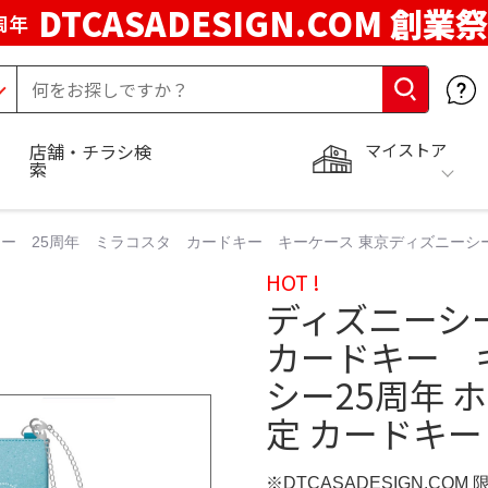
DTCASADESIGN.COM 創業祭
周年
マイストア
店舗・チラシ検
索
ー 25周年 ミラコスタ カードキー キーケース 東京ディズニーシー
HOT !
ディズニーシ
カードキー 
シー25周年
定 カードキー
※DTCASADESIGN.COM