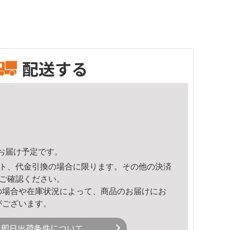
配送する
19頃のお届け予定です。
ト、代金引換の場合に限ります。その他の決済
ご確認ください。
の場合や在庫状況によって、商品のお届けにお
がございます。
即日出荷条件について