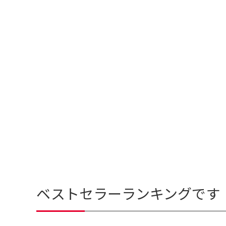
ベストセラーランキングです