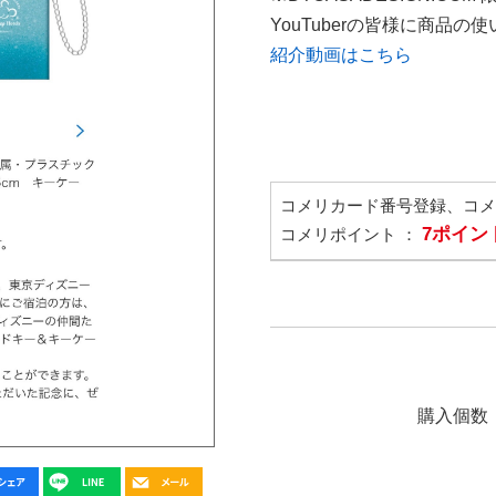
YouTuberの皆様に商品
紹介動画はこちら
コメリカード番号登録、コ
7ポイン
コメリポイント ：
購入個数