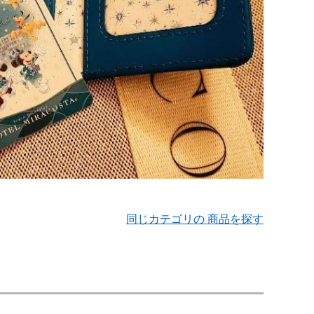
同じカテゴリの 商品を探す