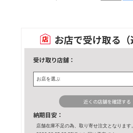
お店で受け取る
（
受け取り店舗：
お店を選ぶ
近くの店舗を確認する
納期目安：
店舗在庫不足の為、取り寄せ注文となります